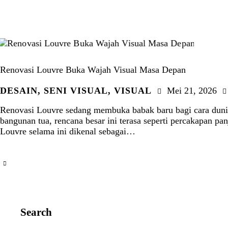
Renovasi Louvre Buka Wajah Visual Masa Depan
DESAIN
,
SENI VISUAL
,
VISUAL
Mei 21, 2026
Renovasi Louvre sedang membuka babak baru bagi cara duni
bangunan tua, rencana besar ini terasa seperti percakapan 
Louvre selama ini dikenal sebagai…
Search