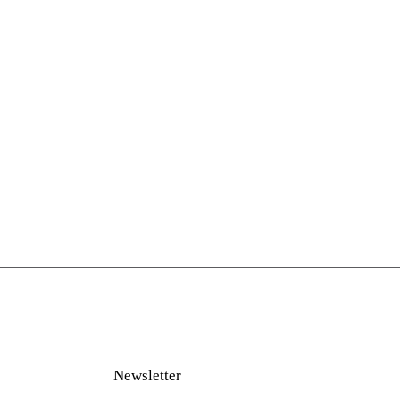
Newsletter