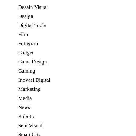
Desain Visual
Design
Digital Tools
Film
Fotografi
Gadget
Game Design
Gaming
Inovasi Digital
Marketing
Media
News
Robotic
Seni Visual
Smart City