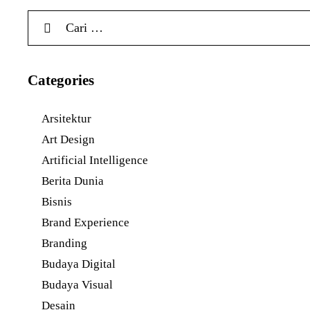
Categories
Arsitektur
Art Design
Artificial Intelligence
Berita Dunia
Bisnis
Brand Experience
Branding
Budaya Digital
Budaya Visual
Desain