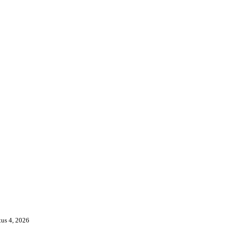
us 4, 2026