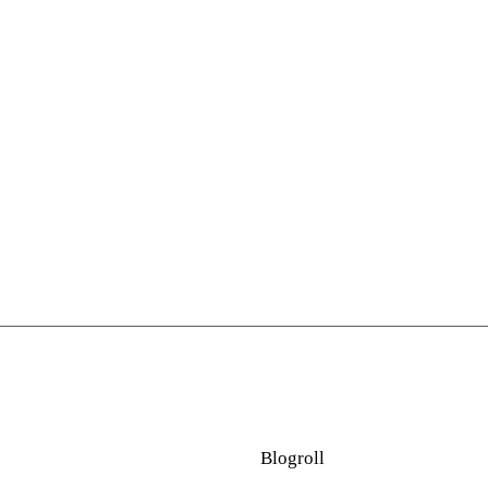
Blogroll