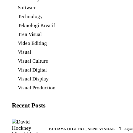
Software
Technology
Teknologi Kreatif
Tren Visual
Video Editing
Visual
Visual Culture
Visual Digital
Visual Display
Visual Production
Recent Posts
BUDAYA DIGITAL,
SENI VISUAL
Agust