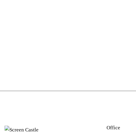
Office