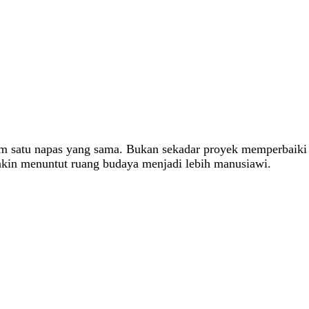
am satu napas yang sama. Bukan sekadar proyek memperbaiki
makin menuntut ruang budaya menjadi lebih manusiawi.