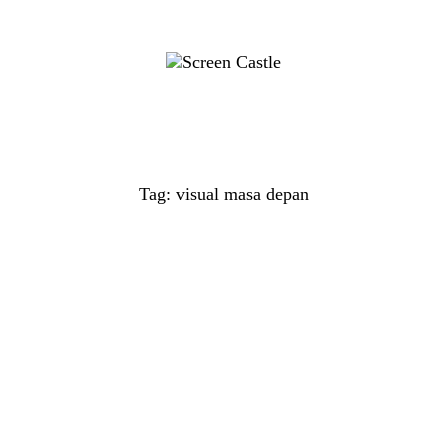
Tag: visual masa depan