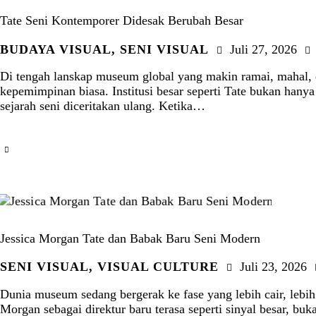
Tate Seni Kontemporer Didesak Berubah Besar
BUDAYA VISUAL
,
SENI VISUAL
Juli 27, 2026
Di tengah lanskap museum global yang makin ramai, mahal, dan
kepemimpinan biasa. Institusi besar seperti Tate bukan hanya
sejarah seni diceritakan ulang. Ketika…
Jessica Morgan Tate dan Babak Baru Seni Modern
SENI VISUAL
,
VISUAL CULTURE
Juli 23, 2026
Dunia museum sedang bergerak ke fase yang lebih cair, lebih
Morgan sebagai direktur baru terasa seperti sinyal besar, b