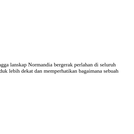
ngga lanskap Normandia bergerak perlahan di seluruh
uduk lebih dekat dan memperhatikan bagaimana sebuah