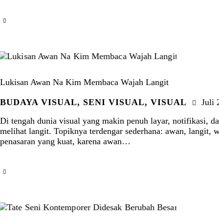
Lukisan Awan Na Kim Membaca Wajah Langit
BUDAYA VISUAL
,
SENI VISUAL
,
VISUAL
Juli
Di tengah dunia visual yang makin penuh layar, notifikasi, 
melihat langit. Topiknya terdengar sederhana: awan, langit,
penasaran yang kuat, karena awan…