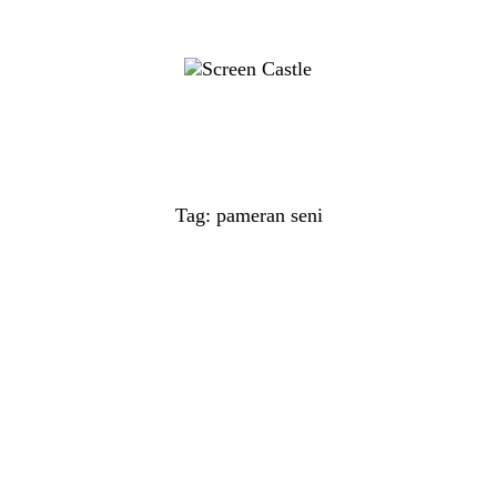
Tag: pameran seni