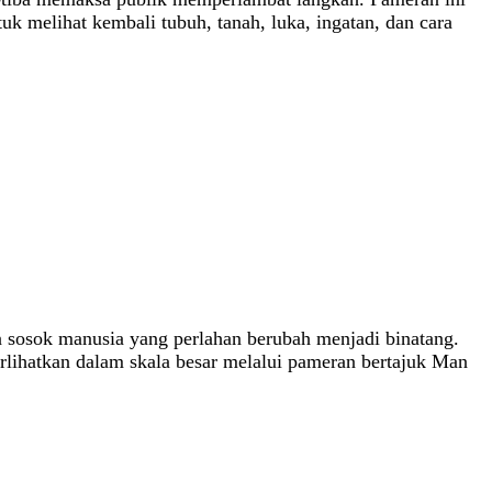
k melihat kembali tubuh, tanah, luka, ingatan, dan cara
n sosok manusia yang perlahan berubah menjadi binatang.
rlihatkan dalam skala besar melalui pameran bertajuk Man