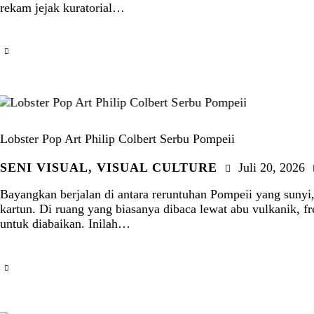
rekam jejak kuratorial…
Lobster Pop Art Philip Colbert Serbu Pompeii
SENI VISUAL
,
VISUAL CULTURE
Juli 20, 2026
Bayangkan berjalan di antara reruntuhan Pompeii yang sunyi,
kartun. Di ruang yang biasanya dibaca lewat abu vulkanik, fr
untuk diabaikan. Inilah…