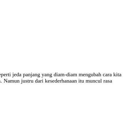
seperti jeda panjang yang diam-diam mengubah cara kita
n. Namun justru dari kesederhanaan itu muncul rasa