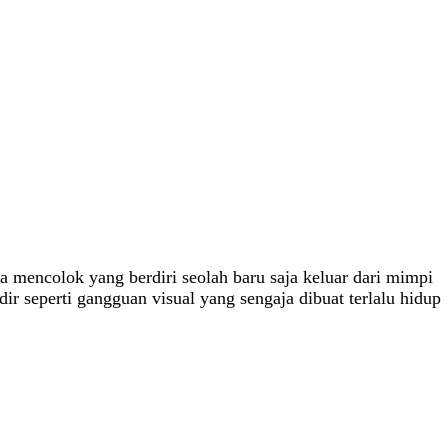
a mencolok yang berdiri seolah baru saja keluar dari mimpi
ir seperti gangguan visual yang sengaja dibuat terlalu hidup