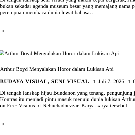
bukan sekadar agenda museum besar yang memajang nama penti
perempuan membaca dunia lewat bahasa…
Arthur Boyd Menyalakan Horor dalam Lukisan Api
BUDAYA VISUAL
,
SENI VISUAL
Juli 7, 2026
Di tengah lanskap hijau Bundanon yang tenang, pengunjung j
Kontras itu menjadi pintu masuk menuju dunia lukisan Arthu
on Fire: Visions of Nebuchadnezzar. Karya-karya tersebut…