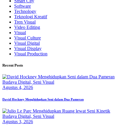
Smart City
Software
Technology
Teknologi Kreatif
Tren Visual
Video Editing
Visual
Visual Culture
Visual Digital
Visual Display
Visual Production
Recent Posts
Budaya Digital,
Seni Visual
Agustus 4, 2026
David Hockney Menghidupkan Seni dalam Dua Pameran
Budaya Digital,
Seni Visual
Agustus 3, 2026