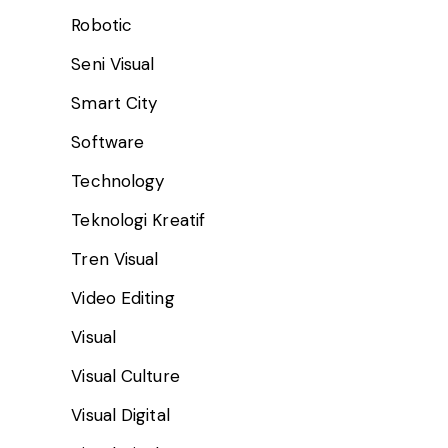
Robotic
Seni Visual
Smart City
Software
Technology
Teknologi Kreatif
Tren Visual
Video Editing
Visual
Visual Culture
Visual Digital