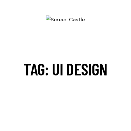
TAG: UI DESIGN