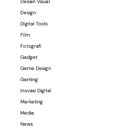
Desain Visual
Design
Digital Tools
Film
Fotografi
Gadget
Game Design
Gaming
Inovasi Digital
Marketing
Media
News