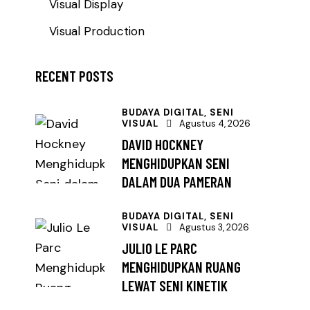
Visual Display
Visual Production
RECENT POSTS
BUDAYA DIGITAL,
SENI
VISUAL
Agustus 4, 2026
DAVID HOCKNEY
MENGHIDUPKAN SENI
DALAM DUA PAMERAN
BUDAYA DIGITAL,
SENI
VISUAL
Agustus 3, 2026
JULIO LE PARC
MENGHIDUPKAN RUANG
LEWAT SENI KINETIK