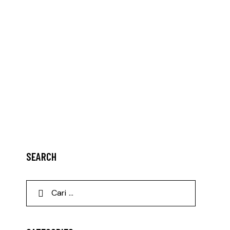
SEARCH