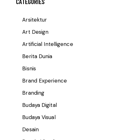
CATEGORIES
Arsitektur
Art Design
Artificial Intelligence
Berita Dunia
Bisnis
Brand Experience
Branding
Budaya Digital
Budaya Visual
Desain