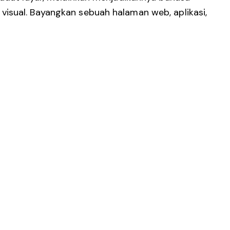
isual. Bayangkan sebuah halaman web, aplikasi,