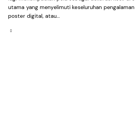
utama yang menyelimuti keseluruhan pengalaman v
poster digital, atau…