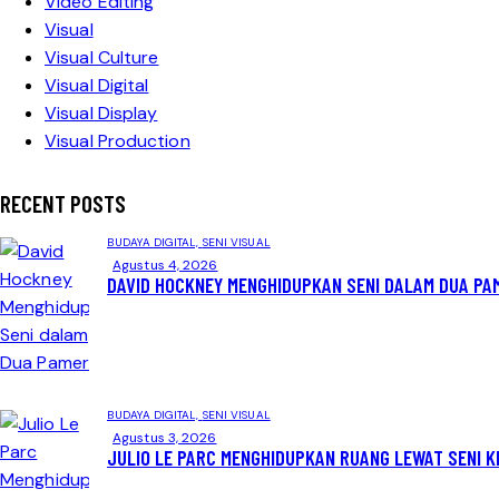
Video Editing
Visual
Visual Culture
Visual Digital
Visual Display
Visual Production
RECENT POSTS
BUDAYA DIGITAL,
SENI VISUAL
Agustus 4, 2026
DAVID HOCKNEY MENGHIDUPKAN SENI DALAM DUA PA
BUDAYA DIGITAL,
SENI VISUAL
Agustus 3, 2026
JULIO LE PARC MENGHIDUPKAN RUANG LEWAT SENI K