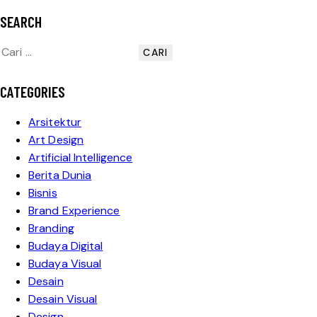
SEARCH
CATEGORIES
Arsitektur
Art Design
Artificial Intelligence
Berita Dunia
Bisnis
Brand Experience
Branding
Budaya Digital
Budaya Visual
Desain
Desain Visual
Design