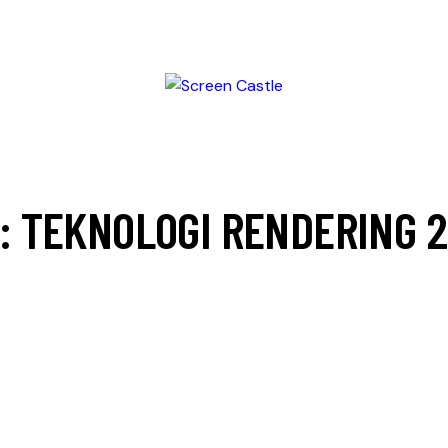
: TEKNOLOGI RENDERING 