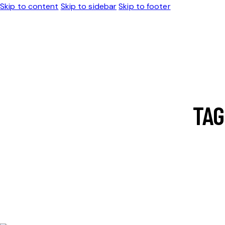
Skip to content
Skip to sidebar
Skip to footer
TAG