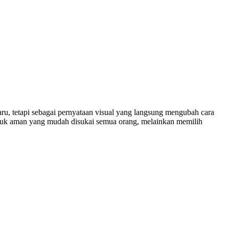
ru, tetapi sebagai pernyataan visual yang langsung mengubah cara
tuk aman yang mudah disukai semua orang, melainkan memilih