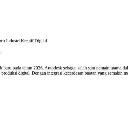
6
 baru pada tahun 2026. Autodesk sebagai salah satu pemain utama dala
io produksi digital. Dengan integrasi kecerdasan buatan yang semakin 