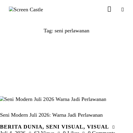
Tag: seni perlawanan
Seni Modern Juli 2026: Warna Jadi Perlawanan
BERITA DUNIA
,
SENI VISUAL
,
VISUAL