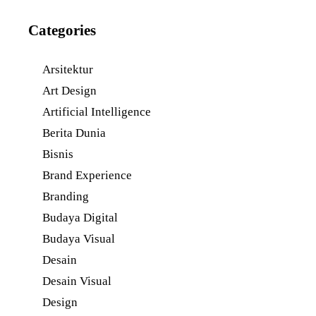
Categories
Arsitektur
Art Design
Artificial Intelligence
Berita Dunia
Bisnis
Brand Experience
Branding
Budaya Digital
Budaya Visual
Desain
Desain Visual
Design