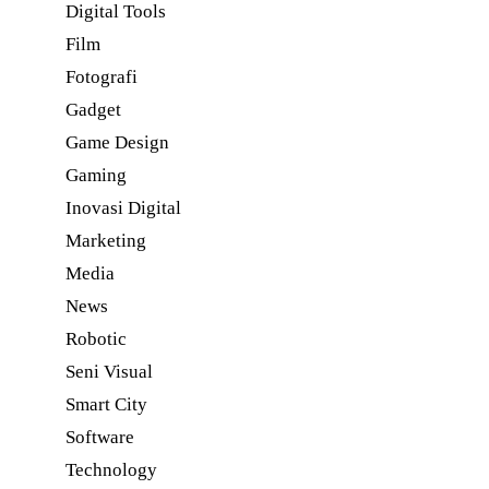
Digital Tools
Film
Fotografi
Gadget
Game Design
Gaming
Inovasi Digital
Marketing
Media
News
Robotic
Seni Visual
Smart City
Software
Technology