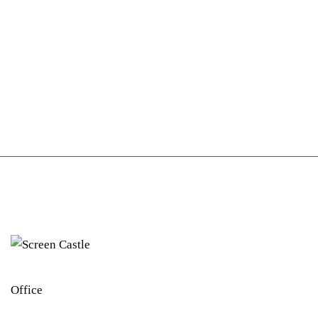
Office