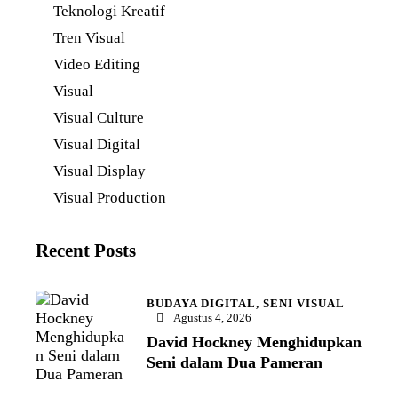
Teknologi Kreatif
Tren Visual
Video Editing
Visual
Visual Culture
Visual Digital
Visual Display
Visual Production
Recent Posts
BUDAYA DIGITAL,
SENI VISUAL
Agustus 4, 2026
David Hockney Menghidupkan
Seni dalam Dua Pameran