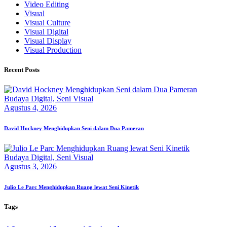
Video Editing
Visual
Visual Culture
Visual Digital
Visual Display
Visual Production
Recent Posts
Budaya Digital,
Seni Visual
Agustus 4, 2026
David Hockney Menghidupkan Seni dalam Dua Pameran
Budaya Digital,
Seni Visual
Agustus 3, 2026
Julio Le Parc Menghidupkan Ruang lewat Seni Kinetik
Tags