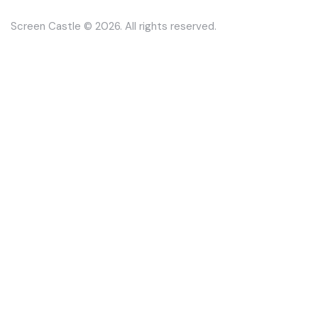
Screen Castle
© 2026. All rights reserved.