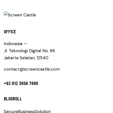
OFFICE
Indonesia —
Jl. Teknologi Digital No. 88
Jakarta Selatan, 12540
contact@screencastle.com
+62 812 3656 7890
BLOGROLL
SecureBusinessSolution