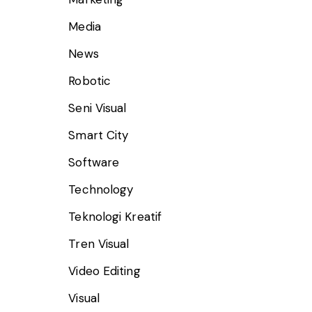
Media
News
Robotic
Seni Visual
Smart City
Software
Technology
Teknologi Kreatif
Tren Visual
Video Editing
Visual