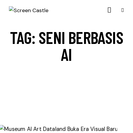
TAG: SENI BERBASIS
AI