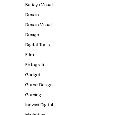
Budaya Visual
Desain
Desain Visual
Design
Digital Tools
Film
Fotografi
Gadget
Game Design
Gaming
Inovasi Digital
Marketing