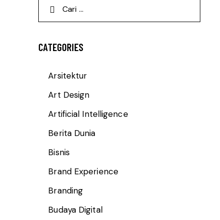
CATEGORIES
Arsitektur
Art Design
Artificial Intelligence
Berita Dunia
Bisnis
Brand Experience
Branding
Budaya Digital