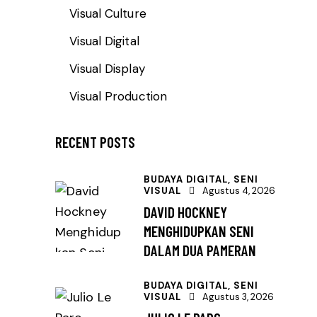
Visual Culture
Visual Digital
Visual Display
Visual Production
RECENT POSTS
BUDAYA DIGITAL,
SENI
VISUAL
Agustus 4, 2026
DAVID HOCKNEY
MENGHIDUPKAN SENI
DALAM DUA PAMERAN
BUDAYA DIGITAL,
SENI
VISUAL
Agustus 3, 2026