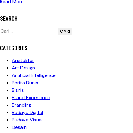
Read More
SEARCH
CATEGORIES
Arsitektur
Art Design
Artificial Intelligence
Berita Dunia
Bisnis
Brand Experience
Branding
Budaya Digital
Budaya Visual
Desain