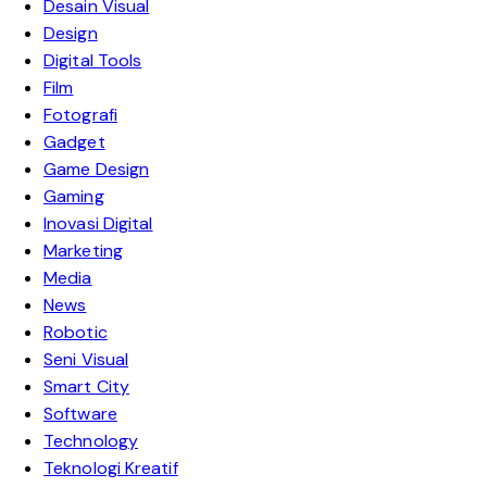
Desain Visual
Design
Digital Tools
Film
Fotografi
Gadget
Game Design
Gaming
Inovasi Digital
Marketing
Media
News
Robotic
Seni Visual
Smart City
Software
Technology
Teknologi Kreatif