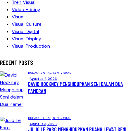
Tren Visual
Video Editing
Visual
Visual Culture
Visual Digital
Visual Display
Visual Production
RECENT POSTS
BUDAYA DIGITAL,
SENI VISUAL
Agustus 4, 2026
DAVID HOCKNEY MENGHIDUPKAN SENI DALAM DUA
PAMERAN
BUDAYA DIGITAL,
SENI VISUAL
Agustus 3, 2026
JULIO LE PARC MENGHIDUPKAN RUANG LEWAT SENI