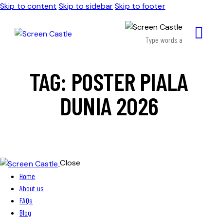
Skip to content
Skip to sidebar
Skip to footer
TAG: POSTER PIALA
DUNIA 2026
Close
Home
About us
FAQs
Blog