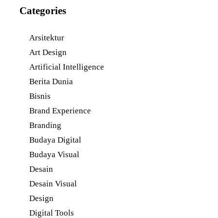
Categories
Arsitektur
Art Design
Artificial Intelligence
Berita Dunia
Bisnis
Brand Experience
Branding
Budaya Digital
Budaya Visual
Desain
Desain Visual
Design
Digital Tools