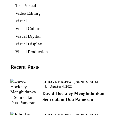
Tren Visual
Video Editing
Visual
Visual Culture
Visual Digital
Visual Display
Visual Production
Recent Posts
BUDAYA DIGITAL,
SENI VISUAL
Agustus 4, 2026
David Hockney Menghidupkan
Seni dalam Dua Pameran