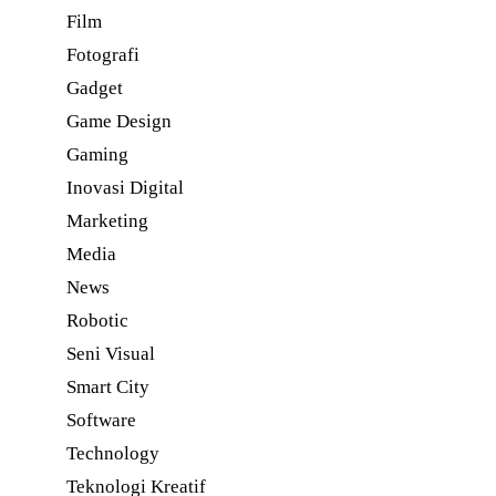
Film
Fotografi
Gadget
Game Design
Gaming
Inovasi Digital
Marketing
Media
News
Robotic
Seni Visual
Smart City
Software
Technology
Teknologi Kreatif