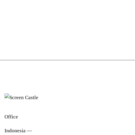
Office
Indonesia —