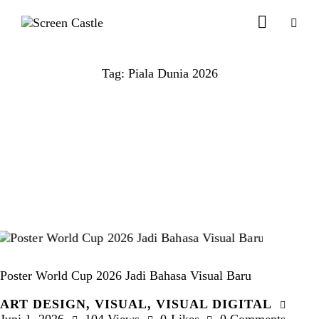
Tag: Piala Dunia 2026
Poster World Cup 2026 Jadi Bahasa Visual Baru
ART DESIGN
,
VISUAL
,
VISUAL DIGITAL