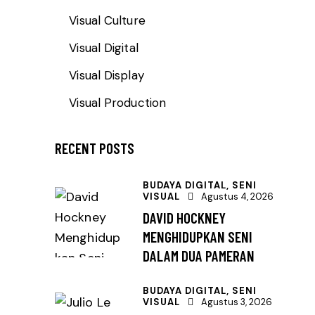
Visual Culture
Visual Digital
Visual Display
Visual Production
RECENT POSTS
BUDAYA DIGITAL,
SENI
VISUAL
Agustus 4, 2026
DAVID HOCKNEY
MENGHIDUPKAN SENI
DALAM DUA PAMERAN
BUDAYA DIGITAL,
SENI
VISUAL
Agustus 3, 2026