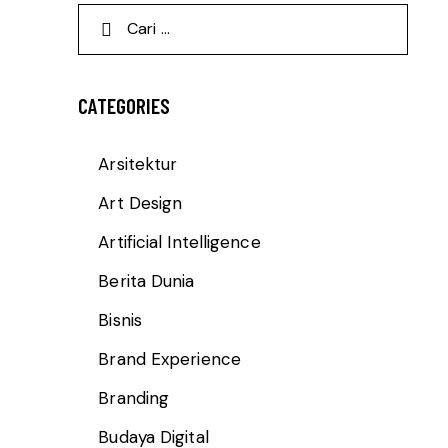
CATEGORIES
Arsitektur
Art Design
Artificial Intelligence
Berita Dunia
Bisnis
Brand Experience
Branding
Budaya Digital