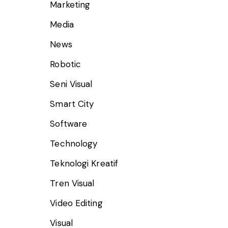
Marketing
Media
News
Robotic
Seni Visual
Smart City
Software
Technology
Teknologi Kreatif
Tren Visual
Video Editing
Visual