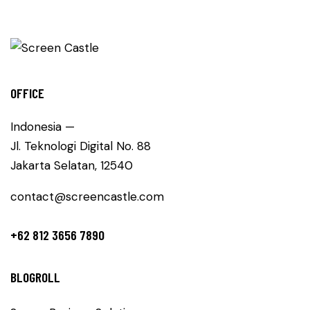
OFFICE
Indonesia —
Jl. Teknologi Digital No. 88
Jakarta Selatan, 12540
contact@screencastle.com
+62 812 3656 7890
BLOGROLL