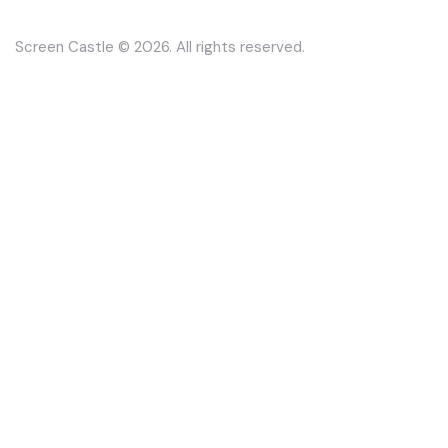
Screen Castle
© 2026. All rights reserved.