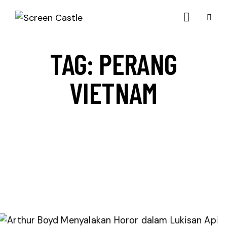
TAG: PERANG
VIETNAM