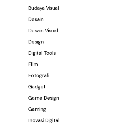
Budaya Visual
Desain
Desain Visual
Design
Digital Tools
Film
Fotografi
Gadget
Game Design
Gaming
Inovasi Digital