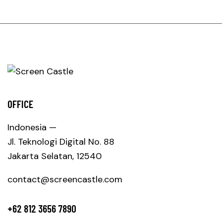
OFFICE
Indonesia —
Jl. Teknologi Digital No. 88
Jakarta Selatan, 12540
contact@screencastle.com
+62 812 3656 7890