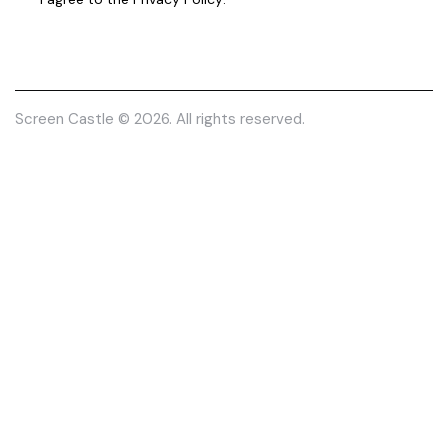
Screen Castle
© 2026. All rights reserved.