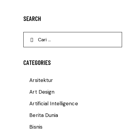
SEARCH
CATEGORIES
Arsitektur
Art Design
Artificial Intelligence
Berita Dunia
Bisnis