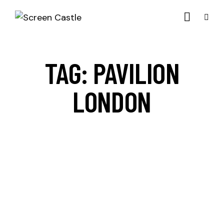
TAG: PAVILION
LONDON