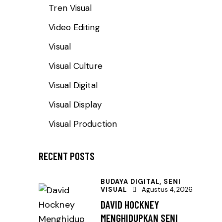
Tren Visual
Video Editing
Visual
Visual Culture
Visual Digital
Visual Display
Visual Production
RECENT POSTS
BUDAYA DIGITAL,
SENI
VISUAL
Agustus 4, 2026
DAVID HOCKNEY
MENGHIDUPKAN SENI