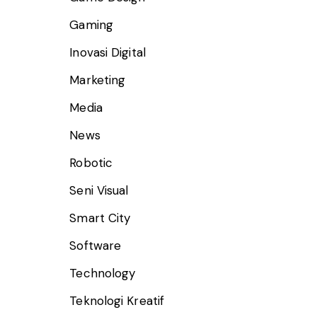
Gaming
Inovasi Digital
Marketing
Media
News
Robotic
Seni Visual
Smart City
Software
Technology
Teknologi Kreatif