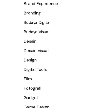
Brand Experience
Branding
Budaya Digital
Budaya Visual
Desain
Desain Visual
Design
Digital Tools
Film
Fotografi
Gadget
Game Design