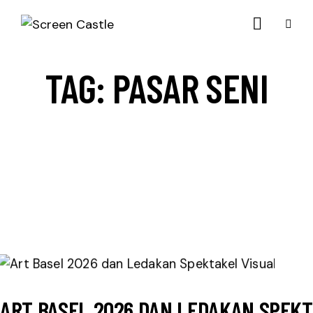
TAG: PASAR SENI
ART BASEL 2026 DAN LEDAKAN SPEKT