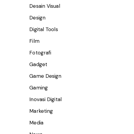
Desain Visual
Design
Digital Tools
Film
Fotografi
Gadget
Game Design
Gaming
Inovasi Digital
Marketing
Media