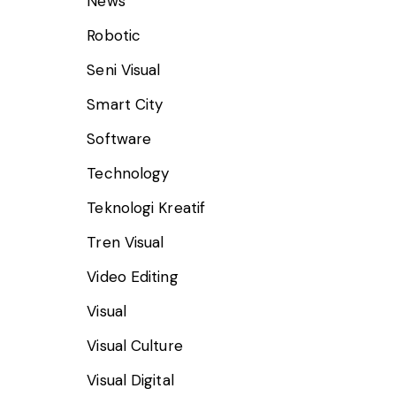
News
Robotic
Seni Visual
Smart City
Software
Technology
Teknologi Kreatif
Tren Visual
Video Editing
Visual
Visual Culture
Visual Digital