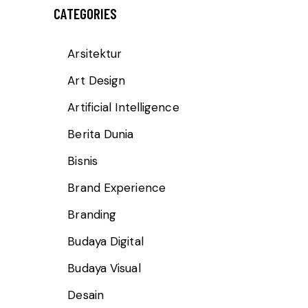
CATEGORIES
Arsitektur
Art Design
Artificial Intelligence
Berita Dunia
Bisnis
Brand Experience
Branding
Budaya Digital
Budaya Visual
Desain