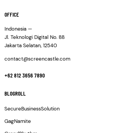
OFFICE
Indonesia —
Jl. Teknologi Digital No. 88
Jakarta Selatan, 12540
contact@screencastle.com
+62 812 3656 7890
BLOGROLL
SecureBusinessSolution
GagNamite