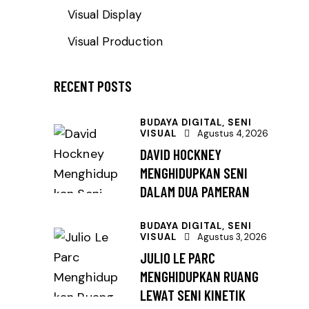
Visual Display
Visual Production
RECENT POSTS
BUDAYA DIGITAL,
SENI
VISUAL
Agustus 4, 2026
DAVID HOCKNEY
MENGHIDUPKAN SENI
DALAM DUA PAMERAN
BUDAYA DIGITAL,
SENI
VISUAL
Agustus 3, 2026
JULIO LE PARC
MENGHIDUPKAN RUANG
LEWAT SENI KINETIK