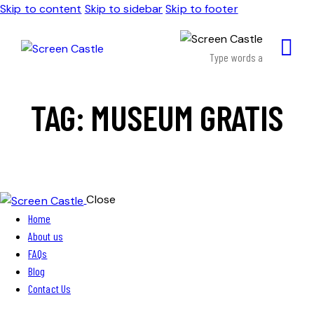
Skip to content
Skip to sidebar
Skip to footer
TAG: MUSEUM GRATIS
Close
Home
About us
FAQs
Blog
Contact Us