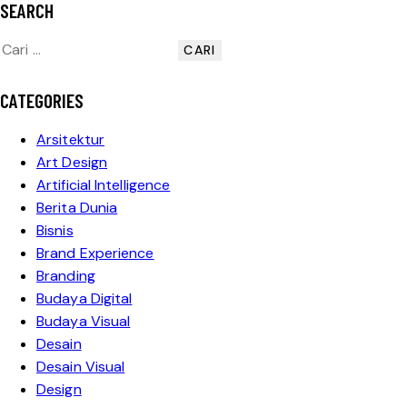
SEARCH
CATEGORIES
Arsitektur
Art Design
Artificial Intelligence
Berita Dunia
Bisnis
Brand Experience
Branding
Budaya Digital
Budaya Visual
Desain
Desain Visual
Design