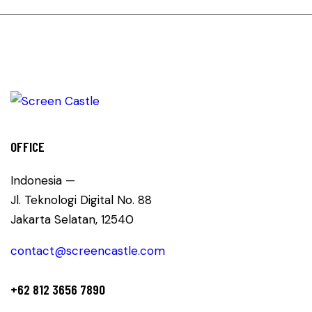
OFFICE
Indonesia —
Jl. Teknologi Digital No. 88
Jakarta Selatan, 12540
contact@screencastle.com
+62 812 3656 7890