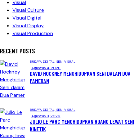
Visual
Visual Culture
Visual Digital
Visual Display
Visual Production
RECENT POSTS
BUDAYA DIGITAL,
SENI VISUAL
Agustus 4, 2026
DAVID HOCKNEY MENGHIDUPKAN SENI DALAM DUA
PAMERAN
BUDAYA DIGITAL,
SENI VISUAL
Agustus 3, 2026
JULIO LE PARC MENGHIDUPKAN RUANG LEWAT SENI
KINETIK