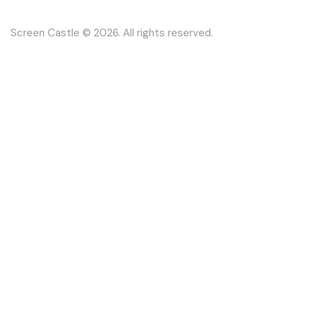
Screen Castle
© 2026. All rights reserved.