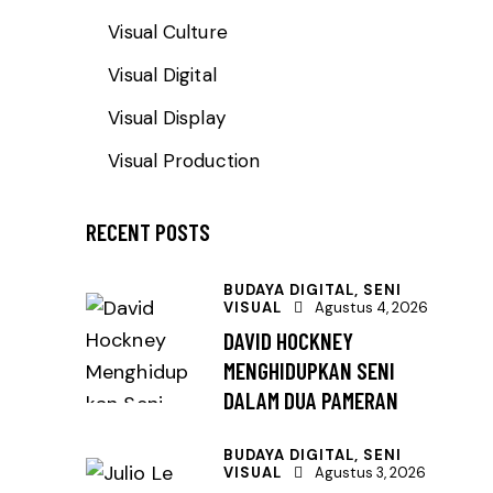
Visual Culture
Visual Digital
Visual Display
Visual Production
RECENT POSTS
BUDAYA DIGITAL,
SENI
VISUAL
Agustus 4, 2026
DAVID HOCKNEY
MENGHIDUPKAN SENI
DALAM DUA PAMERAN
BUDAYA DIGITAL,
SENI
VISUAL
Agustus 3, 2026