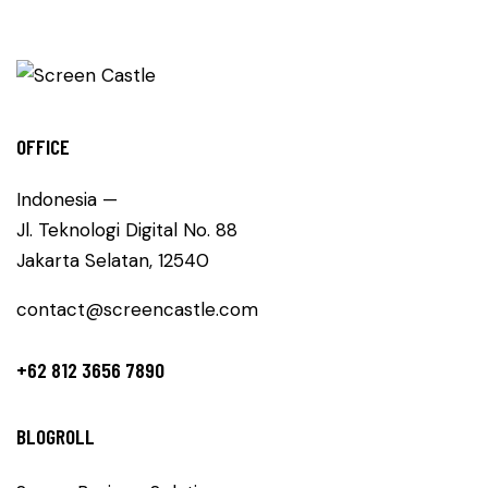
OFFICE
Indonesia —
Jl. Teknologi Digital No. 88
Jakarta Selatan, 12540
contact@screencastle.com
+62 812 3656 7890
BLOGROLL