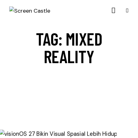
TAG: MIXED
REALITY