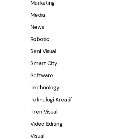
Marketing
Media
News
Robotic
Seni Visual
Smart City
Software
Technology
Teknologi Kreatif
Tren Visual
Video Editing
Visual