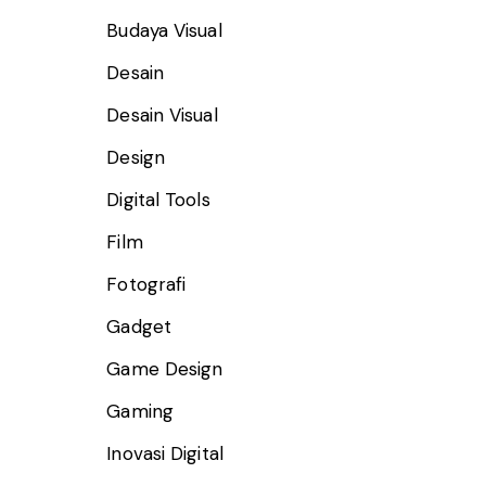
Budaya Visual
Desain
Desain Visual
Design
Digital Tools
Film
Fotografi
Gadget
Game Design
Gaming
Inovasi Digital