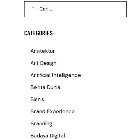
CATEGORIES
Arsitektur
Art Design
Artificial Intelligence
Berita Dunia
Bisnis
Brand Experience
Branding
Budaya Digital