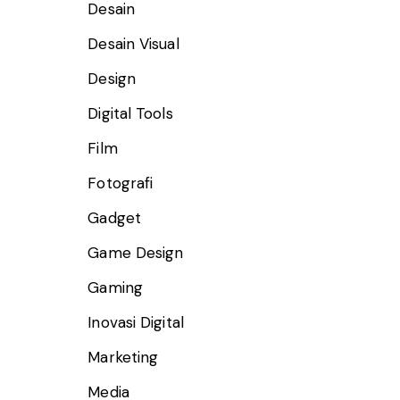
Desain
Desain Visual
Design
Digital Tools
Film
Fotografi
Gadget
Game Design
Gaming
Inovasi Digital
Marketing
Media