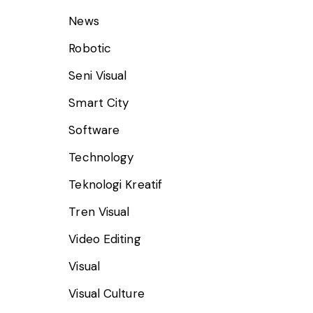
News
Robotic
Seni Visual
Smart City
Software
Technology
Teknologi Kreatif
Tren Visual
Video Editing
Visual
Visual Culture