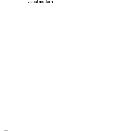
visual modern