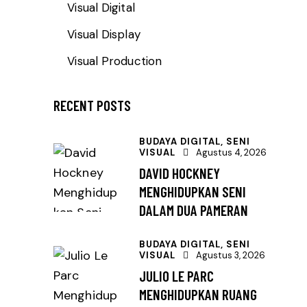
Visual Digital
Visual Display
Visual Production
RECENT POSTS
BUDAYA DIGITAL,
SENI
VISUAL
Agustus 4, 2026
DAVID HOCKNEY
MENGHIDUPKAN SENI
DALAM DUA PAMERAN
BUDAYA DIGITAL,
SENI
VISUAL
Agustus 3, 2026
JULIO LE PARC
MENGHIDUPKAN RUANG