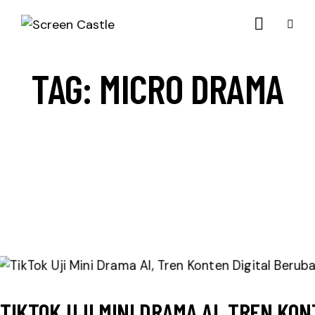
TAG: MICRO DRAMA
TIKTOK UJI MINI DRAMA AI, TREN KO