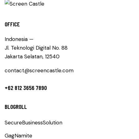
OFFICE
Indonesia —
Jl. Teknologi Digital No. 88
Jakarta Selatan, 12540
contact@screencastle.com
+62 812 3656 7890
BLOGROLL
SecureBusinessSolution
GagNamite