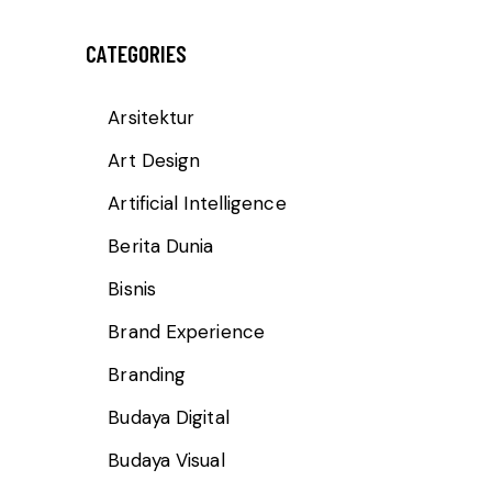
CATEGORIES
Arsitektur
Art Design
Artificial Intelligence
Berita Dunia
Bisnis
Brand Experience
Branding
Budaya Digital
Budaya Visual