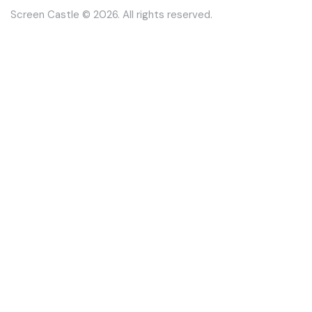
Screen Castle
© 2026. All rights reserved.