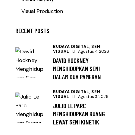
Visual Production
RECENT POSTS
BUDAYA DIGITAL,
SENI
VISUAL
Agustus 4, 2026
DAVID HOCKNEY
MENGHIDUPKAN SENI
DALAM DUA PAMERAN
BUDAYA DIGITAL,
SENI
VISUAL
Agustus 3, 2026
JULIO LE PARC
MENGHIDUPKAN RUANG
LEWAT SENI KINETIK