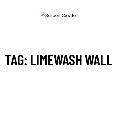
TAG: LIMEWASH WALL