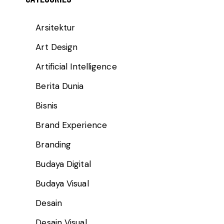
Arsitektur
Art Design
Artificial Intelligence
Berita Dunia
Bisnis
Brand Experience
Branding
Budaya Digital
Budaya Visual
Desain
Desain Visual