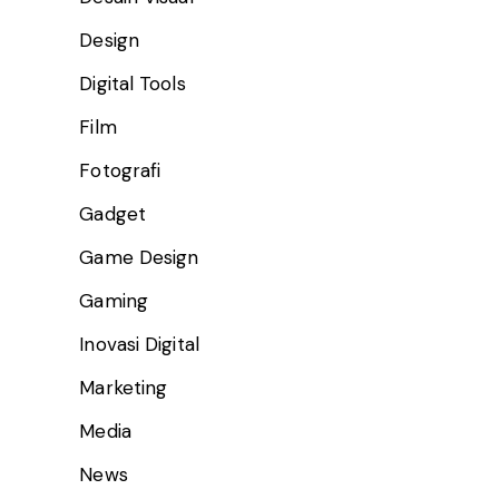
Design
Digital Tools
Film
Fotografi
Gadget
Game Design
Gaming
Inovasi Digital
Marketing
Media
News