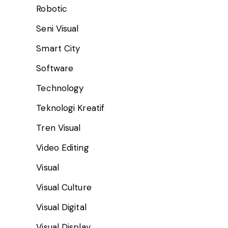
Robotic
Seni Visual
Smart City
Software
Technology
Teknologi Kreatif
Tren Visual
Video Editing
Visual
Visual Culture
Visual Digital
Visual Display