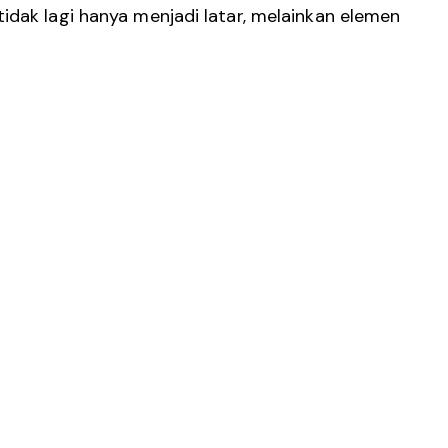
idak lagi hanya menjadi latar, melainkan elemen