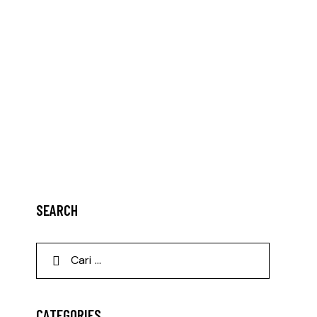
SEARCH
CATEGORIES