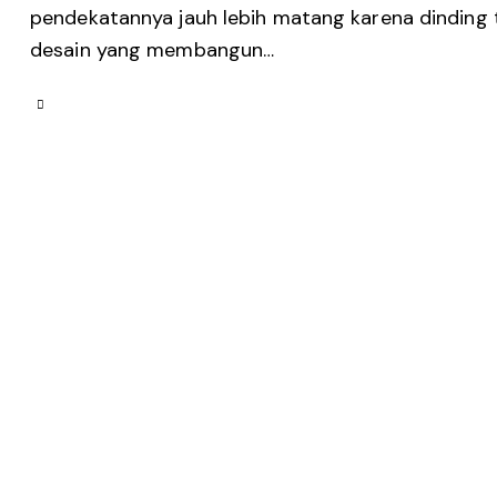
pendekatannya jauh lebih matang karena dinding t
desain yang membangun…