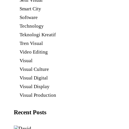
Seni Visual
Smart City
Software
Technology
Teknologi Kreatif
Tren Visual
Video Editing
Visual
Visual Culture
Visual Digital
Visual Display
Visual Production
Recent Posts