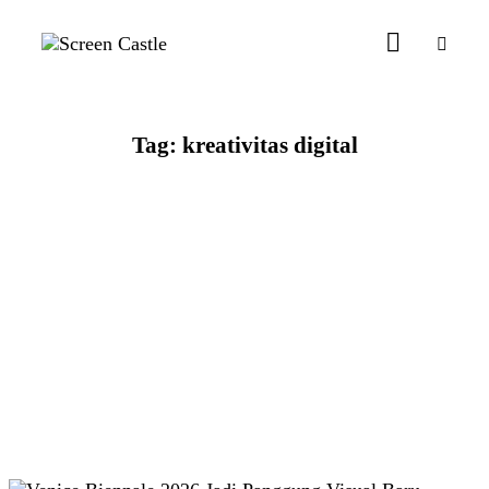
Tag: kreativitas digital