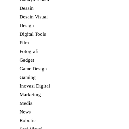
Desain
Desain Visual
Design
Digital Tools
Film
Fotografi
Gadget
Game Design
Gaming
Inovasi Digital
Marketing
Media
News
Robotic