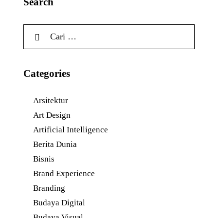
Search
Categories
Arsitektur
Art Design
Artificial Intelligence
Berita Dunia
Bisnis
Brand Experience
Branding
Budaya Digital
Budaya Visual