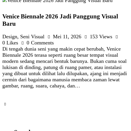
Venice Biennale 2026 Jadi Panggung Visual
Baru
Design
,
Seni Visual
Mei 11, 2026
153
Views
0
Likes
0
Comments
Di tengah dunia seni yang makin cepat berubah, Venice
Biennale 2026 terasa seperti ruang besar tempat visual
modern sedang mencari bentuk barunya. Bukan cuma soal
lukisan di dinding, patung di ruang pamer, atau instalasi
yang dibuat untuk dilihat lalu dilupakan, ajang ini menjadi
cermin dari bagaimana manusia membaca zaman lewat
gambar, ruang, suara, cahaya, dan…