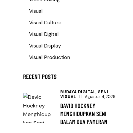
Visual
Visual Culture
Visual Digital
Visual Display
Visual Production
RECENT POSTS
BUDAYA DIGITAL,
SENI
VISUAL
Agustus 4, 2026
DAVID HOCKNEY
MENGHIDUPKAN SENI
DALAM DUA PAMERAN