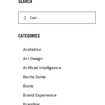
SEARCH
CATEGORIES
Arsitektur
Art Design
Artificial Intelligence
Berita Dunia
Bisnis
Brand Experience
Branding