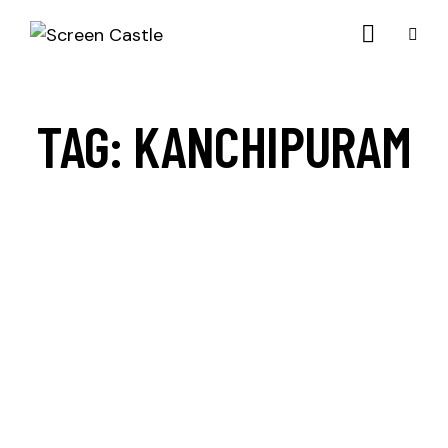
TAG: KANCHIPURAM