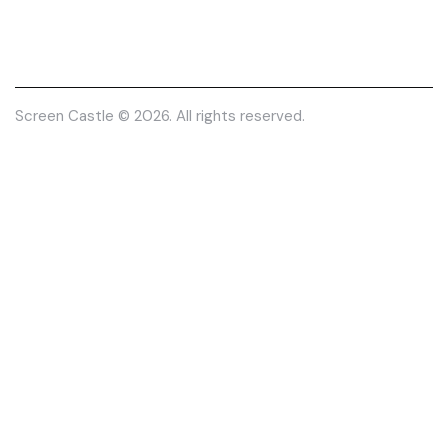
Screen Castle
© 2026. All rights reserved.