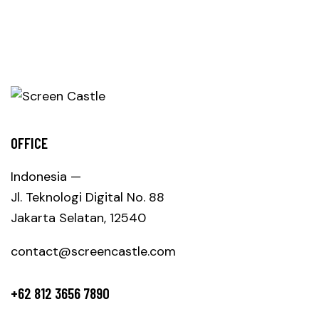
OFFICE
Indonesia —
Jl. Teknologi Digital No. 88
Jakarta Selatan, 12540
contact@screencastle.com
+62 812 3656 7890