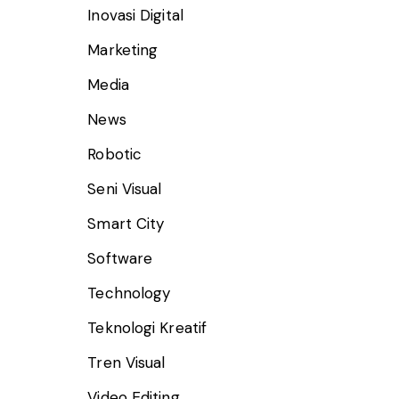
Inovasi Digital
Marketing
Media
News
Robotic
Seni Visual
Smart City
Software
Technology
Teknologi Kreatif
Tren Visual
Video Editing