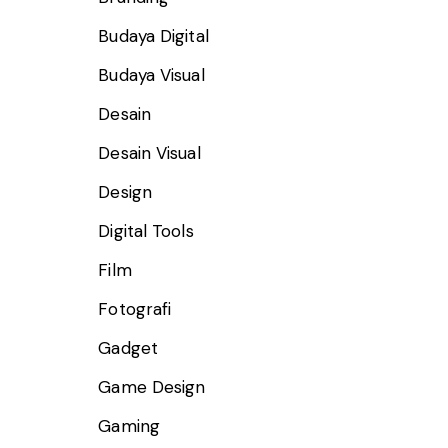
Budaya Digital
Budaya Visual
Desain
Desain Visual
Design
Digital Tools
Film
Fotografi
Gadget
Game Design
Gaming