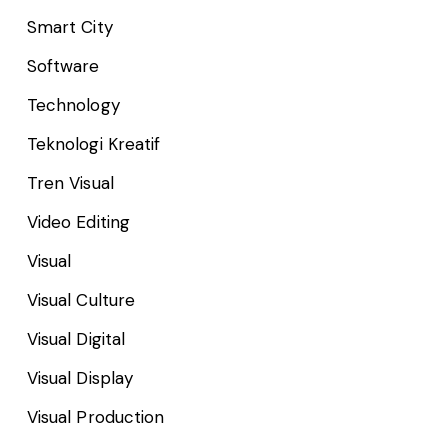
Smart City
Software
Technology
Teknologi Kreatif
Tren Visual
Video Editing
Visual
Visual Culture
Visual Digital
Visual Display
Visual Production