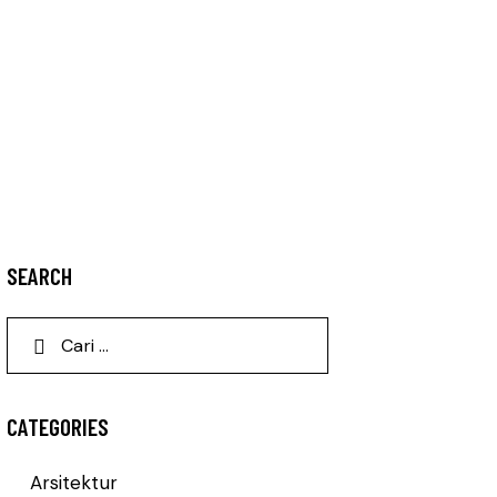
SEARCH
CATEGORIES
Arsitektur