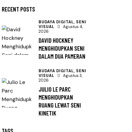
RECENT POSTS
BUDAYA DIGITAL,
SENI
VISUAL
Agustus 4,
2026
DAVID HOCKNEY
MENGHIDUPKAN SENI
DALAM DUA PAMERAN
BUDAYA DIGITAL,
SENI
VISUAL
Agustus 3,
2026
JULIO LE PARC
MENGHIDUPKAN
RUANG LEWAT SENI
KINETIK
TAGS