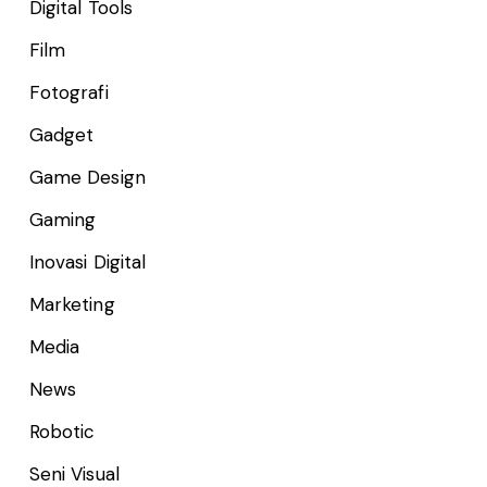
Digital Tools
Film
Fotografi
Gadget
Game Design
Gaming
Inovasi Digital
Marketing
Media
News
Robotic
Seni Visual