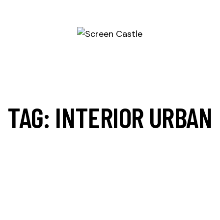
TAG: INTERIOR URBAN