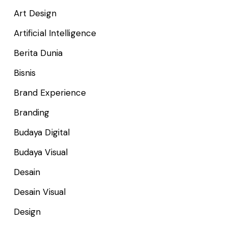
Art Design
Artificial Intelligence
Berita Dunia
Bisnis
Brand Experience
Branding
Budaya Digital
Budaya Visual
Desain
Desain Visual
Design