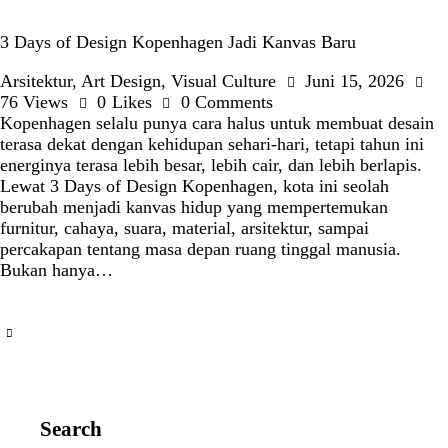
3 Days of Design Kopenhagen Jadi Kanvas Baru
Arsitektur
,
Art Design
,
Visual Culture
Juni 15, 2026
76
Views
0
Likes
0
Comments
Kopenhagen selalu punya cara halus untuk membuat desain
terasa dekat dengan kehidupan sehari-hari, tetapi tahun ini
energinya terasa lebih besar, lebih cair, dan lebih berlapis.
Lewat 3 Days of Design Kopenhagen, kota ini seolah
berubah menjadi kanvas hidup yang mempertemukan
furnitur, cahaya, suara, material, arsitektur, sampai
percakapan tentang masa depan ruang tinggal manusia.
Bukan hanya…
Search