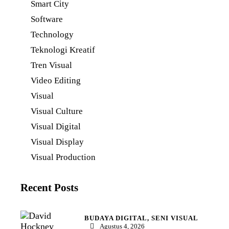
Smart City
Software
Technology
Teknologi Kreatif
Tren Visual
Video Editing
Visual
Visual Culture
Visual Digital
Visual Display
Visual Production
Recent Posts
BUDAYA DIGITAL,
SENI VISUAL
Agustus 4, 2026