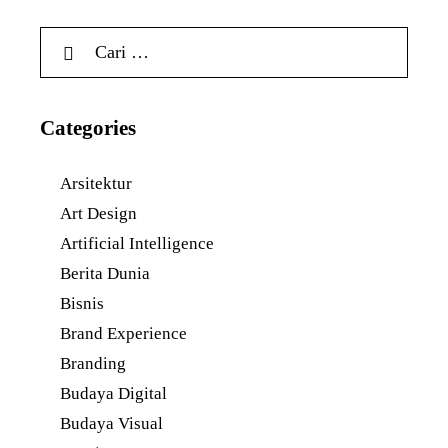
Categories
Arsitektur
Art Design
Artificial Intelligence
Berita Dunia
Bisnis
Brand Experience
Branding
Budaya Digital
Budaya Visual