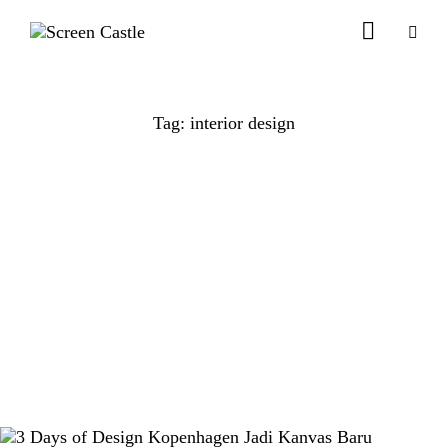
Tag: interior design