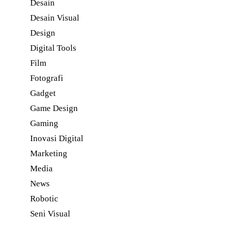
Desain
Desain Visual
Design
Digital Tools
Film
Fotografi
Gadget
Game Design
Gaming
Inovasi Digital
Marketing
Media
News
Robotic
Seni Visual