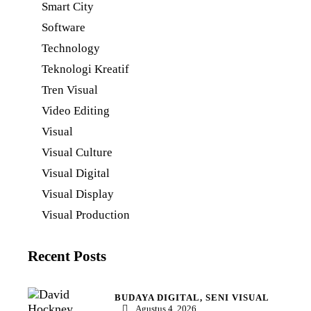
Smart City
Software
Technology
Teknologi Kreatif
Tren Visual
Video Editing
Visual
Visual Culture
Visual Digital
Visual Display
Visual Production
Recent Posts
BUDAYA DIGITAL,
SENI VISUAL
Agustus 4, 2026