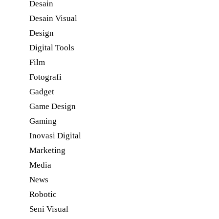
Desain
Desain Visual
Design
Digital Tools
Film
Fotografi
Gadget
Game Design
Gaming
Inovasi Digital
Marketing
Media
News
Robotic
Seni Visual