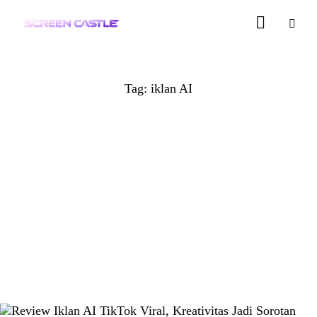
Tag: iklan AI