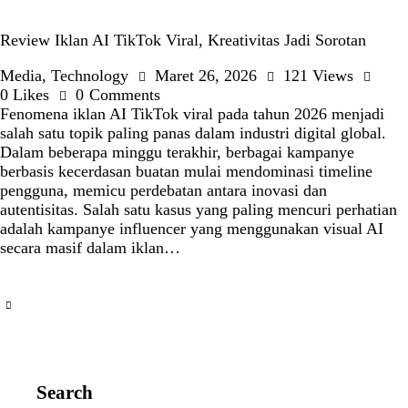
Review Iklan AI TikTok Viral, Kreativitas Jadi Sorotan
Media
,
Technology
Maret 26, 2026
121
Views
0
Likes
0
Comments
Fenomena iklan AI TikTok viral pada tahun 2026 menjadi
salah satu topik paling panas dalam industri digital global.
Dalam beberapa minggu terakhir, berbagai kampanye
berbasis kecerdasan buatan mulai mendominasi timeline
pengguna, memicu perdebatan antara inovasi dan
autentisitas. Salah satu kasus yang paling mencuri perhatian
adalah kampanye influencer yang menggunakan visual AI
secara masif dalam iklan…
Search