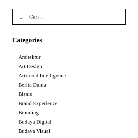
Categories
Arsitektur
Art Design
Artificial Intelligence
Berita Dunia
Bisnis
Brand Experience
Branding
Budaya Digital
Budaya Visual