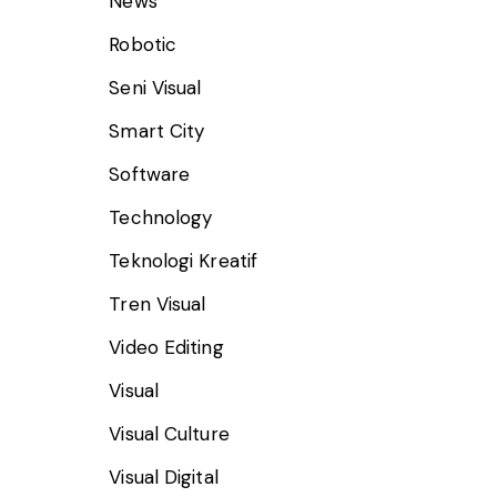
News
Robotic
Seni Visual
Smart City
Software
Technology
Teknologi Kreatif
Tren Visual
Video Editing
Visual
Visual Culture
Visual Digital