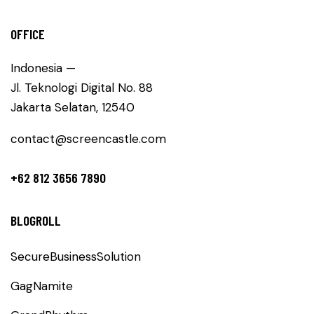
OFFICE
Indonesia —
Jl. Teknologi Digital No. 88
Jakarta Selatan, 12540
contact@screencastle.com
+62 812 3656 7890
BLOGROLL
SecureBusinessSolution
GagNamite