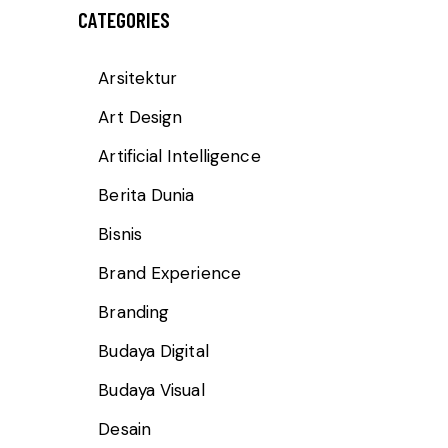
CATEGORIES
Arsitektur
Art Design
Artificial Intelligence
Berita Dunia
Bisnis
Brand Experience
Branding
Budaya Digital
Budaya Visual
Desain