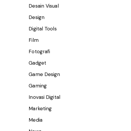
Desain Visual
Design
Digital Tools
Film
Fotografi
Gadget
Game Design
Gaming
Inovasi Digital
Marketing
Media