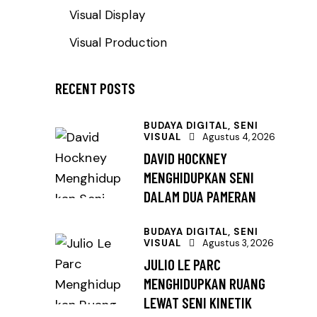
Visual Display
Visual Production
RECENT POSTS
BUDAYA DIGITAL,
SENI
VISUAL
Agustus 4, 2026
DAVID HOCKNEY
MENGHIDUPKAN SENI
DALAM DUA PAMERAN
BUDAYA DIGITAL,
SENI
VISUAL
Agustus 3, 2026
JULIO LE PARC
MENGHIDUPKAN RUANG
LEWAT SENI KINETIK