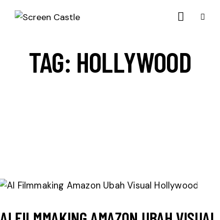
TAG: HOLLYWOOD
AI FILMMAKING AMAZON UBAH VISUA