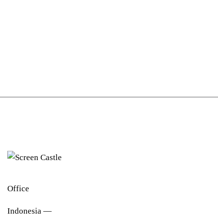
Office
Indonesia —