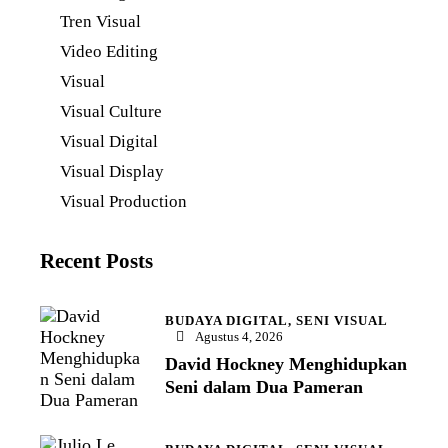
Tren Visual
Video Editing
Visual
Visual Culture
Visual Digital
Visual Display
Visual Production
Recent Posts
BUDAYA DIGITAL,
SENI VISUAL
Agustus 4, 2026
David Hockney Menghidupkan
Seni dalam Dua Pameran