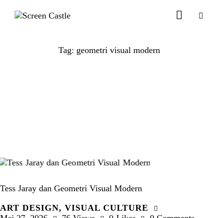
Tag: geometri visual modern
Tess Jaray dan Geometri Visual Modern
ART DESIGN
,
VISUAL CULTURE