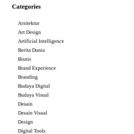
Categories
Arsitektur
Art Design
Artificial Intelligence
Berita Dunia
Bisnis
Brand Experience
Branding
Budaya Digital
Budaya Visual
Desain
Desain Visual
Design
Digital Tools