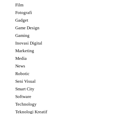
Film
Fotografi
Gadget
Game Design
Gaming
Inovasi Digital
Marketing
Media
News
Robotic
Seni Visual
Smart City
Software
Technology
Teknologi Kreatif