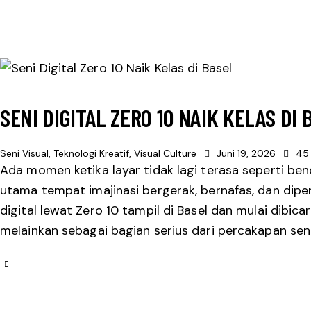
SENI DIGITAL ZERO 10 NAIK KELAS DI 
Seni Visual
,
Teknologi Kreatif
,
Visual Culture
Juni 19, 2026
45
Ada momen ketika layar tidak lagi terasa seperti be
utama tempat imajinasi bergerak, bernafas, dan diper
digital lewat Zero 10 tampil di Basel dan mulai dibic
melainkan sebagai bagian serius dari percakapan seni