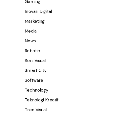
Gaming
Inovasi Digital
Marketing
Media
News
Robotic
Seni Visual
Smart City
Software
Technology
Teknologi Kreatif
Tren Visual