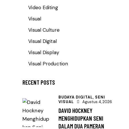
Video Editing
Visual
Visual Culture
Visual Digital
Visual Display
Visual Production
RECENT POSTS
BUDAYA DIGITAL,
SENI
VISUAL
Agustus 4, 2026
DAVID HOCKNEY
MENGHIDUPKAN SENI
DALAM DUA PAMERAN