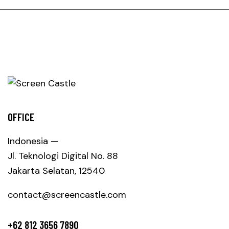
OFFICE
Indonesia —
Jl. Teknologi Digital No. 88
Jakarta Selatan, 12540
contact@screencastle.com
+62 812 3656 7890