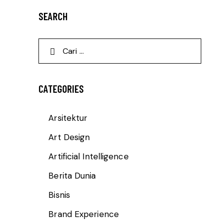
SEARCH
CATEGORIES
Arsitektur
Art Design
Artificial Intelligence
Berita Dunia
Bisnis
Brand Experience