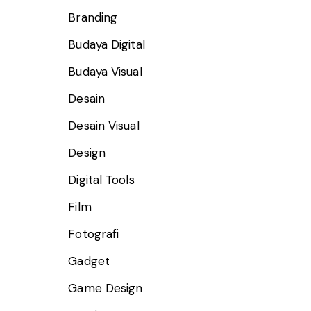
Branding
Budaya Digital
Budaya Visual
Desain
Desain Visual
Design
Digital Tools
Film
Fotografi
Gadget
Game Design