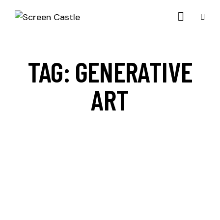
TAG: GENERATIVE
ART