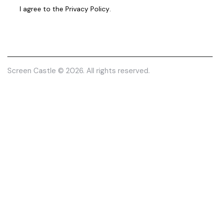
I agree to the
Privacy Policy
.
Screen Castle
© 2026. All rights reserved.