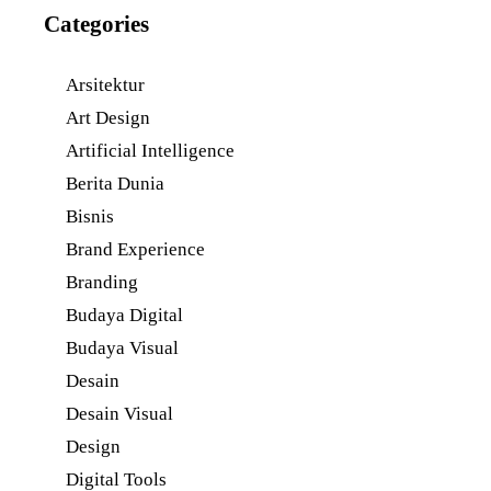
Categories
Arsitektur
Art Design
Artificial Intelligence
Berita Dunia
Bisnis
Brand Experience
Branding
Budaya Digital
Budaya Visual
Desain
Desain Visual
Design
Digital Tools