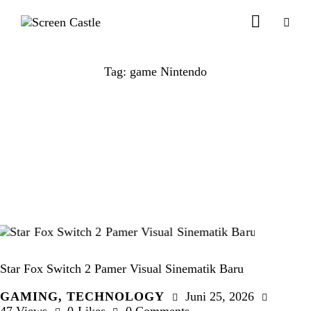
Tag: game Nintendo
Star Fox Switch 2 Pamer Visual Sinematik Baru
GAMING
,
TECHNOLOGY
Juni 25, 2026