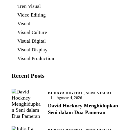
Tren Visual
Video Editing
Visual
Visual Culture
Visual Digital
Visual Display
Visual Production
Recent Posts
BUDAYA DIGITAL,
SENI VISUAL
Agustus 4, 2026
David Hockney Menghidupkan
Seni dalam Dua Pameran