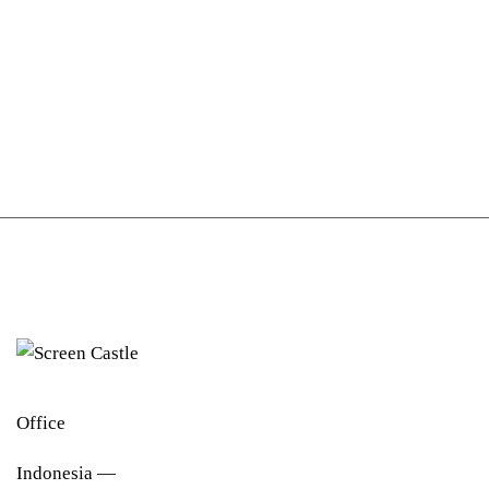
Office
Indonesia —