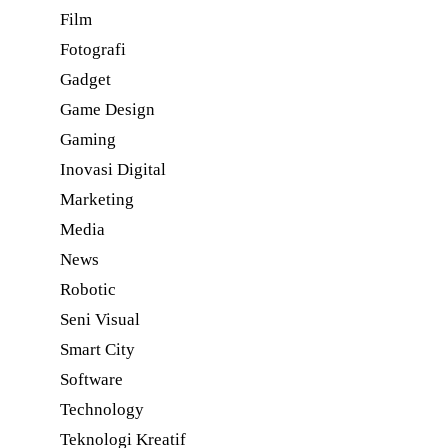
Film
Fotografi
Gadget
Game Design
Gaming
Inovasi Digital
Marketing
Media
News
Robotic
Seni Visual
Smart City
Software
Technology
Teknologi Kreatif