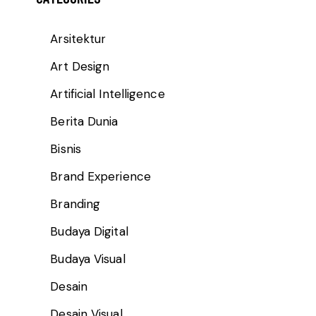
Arsitektur
Art Design
Artificial Intelligence
Berita Dunia
Bisnis
Brand Experience
Branding
Budaya Digital
Budaya Visual
Desain
Desain Visual