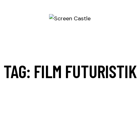
TAG: FILM FUTURISTIK