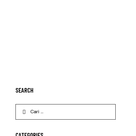
SEARCH
CATEGORIES