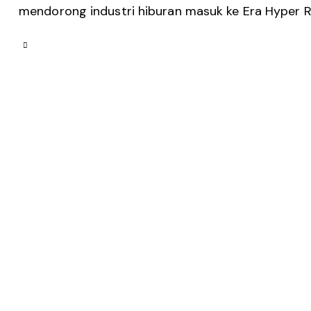
mendorong industri hiburan masuk ke Era Hyper R