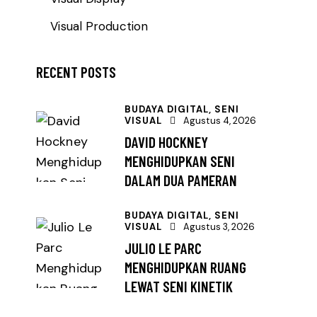
Visual Production
RECENT POSTS
BUDAYA DIGITAL,
SENI
VISUAL
Agustus 4, 2026
DAVID HOCKNEY
MENGHIDUPKAN SENI
DALAM DUA PAMERAN
BUDAYA DIGITAL,
SENI
VISUAL
Agustus 3, 2026
JULIO LE PARC
MENGHIDUPKAN RUANG
LEWAT SENI KINETIK