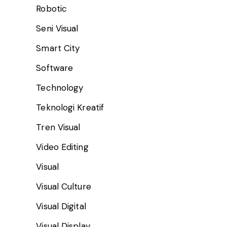
Robotic
Seni Visual
Smart City
Software
Technology
Teknologi Kreatif
Tren Visual
Video Editing
Visual
Visual Culture
Visual Digital
Visual Display