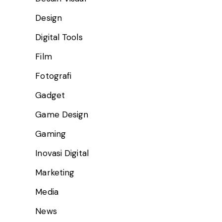
Design
Digital Tools
Film
Fotografi
Gadget
Game Design
Gaming
Inovasi Digital
Marketing
Media
News