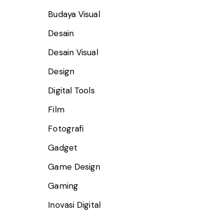
Budaya Visual
Desain
Desain Visual
Design
Digital Tools
Film
Fotografi
Gadget
Game Design
Gaming
Inovasi Digital