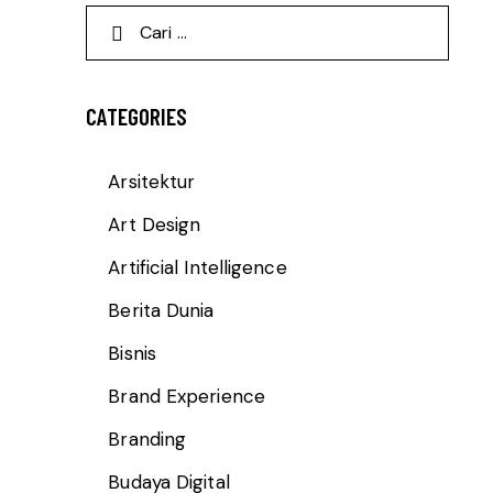
CATEGORIES
Arsitektur
Art Design
Artificial Intelligence
Berita Dunia
Bisnis
Brand Experience
Branding
Budaya Digital