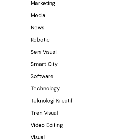
Marketing
Media
News
Robotic
Seni Visual
Smart City
Software
Technology
Teknologi Kreatif
Tren Visual
Video Editing
Visual