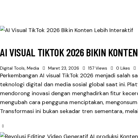
AI VISUAL TIKTOK 2026 BIKIN KONTE
Digital Tools
,
Media
Maret 23, 2026
157
Views
0
Likes
Perkembangan AI visual TikTok 2026 menjadi salah sa
teknologi digital dan media sosial global saat ini. Pl
mendorong inovasi dengan menghadirkan fitur kecer
mengubah cara pengguna menciptakan, mengonsumsi,
Transformasi ini bukan sekadar tren sementara, mel