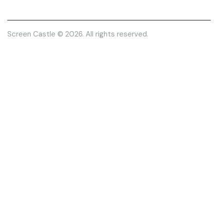
Screen Castle
© 2026. All rights reserved.