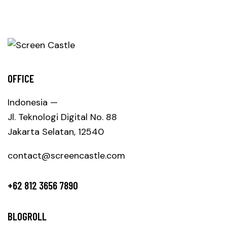
OFFICE
Indonesia —
Jl. Teknologi Digital No. 88
Jakarta Selatan, 12540
contact@screencastle.com
+62 812 3656 7890
BLOGROLL