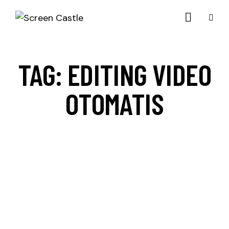
TAG: EDITING VIDEO
OTOMATIS