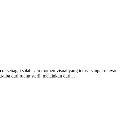
cul sebagai salah satu momen visual yang terasa sangat relevan
tiba dari ruang steril, melainkan dari…