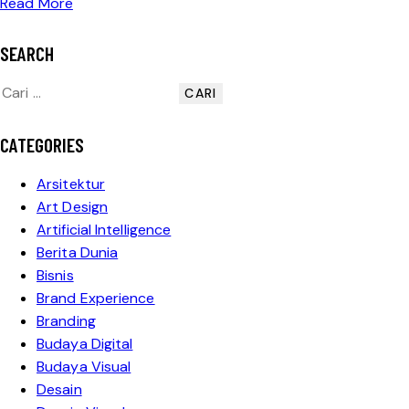
Read More
SEARCH
CATEGORIES
Arsitektur
Art Design
Artificial Intelligence
Berita Dunia
Bisnis
Brand Experience
Branding
Budaya Digital
Budaya Visual
Desain