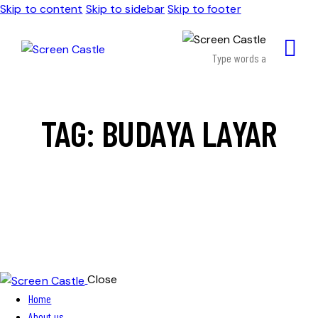
Skip to content
Skip to sidebar
Skip to footer
TAG: BUDAYA LAYAR
Close
Home
About us