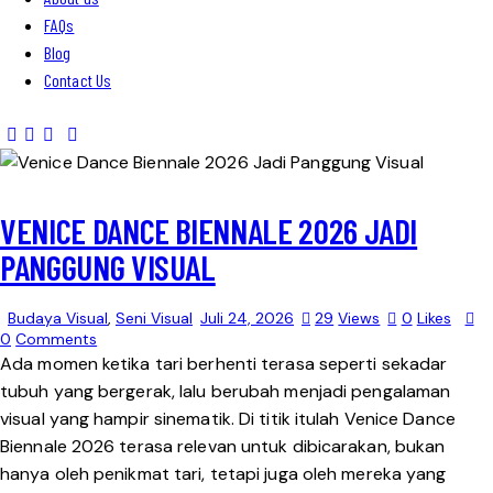
FAQs
Blog
Contact Us
VENICE DANCE BIENNALE 2026 JADI
PANGGUNG VISUAL
Budaya Visual
,
Seni Visual
Juli 24, 2026
29
Views
0
Likes
0
Comments
Ada momen ketika tari berhenti terasa seperti sekadar
tubuh yang bergerak, lalu berubah menjadi pengalaman
visual yang hampir sinematik. Di titik itulah Venice Dance
Biennale 2026 terasa relevan untuk dibicarakan, bukan
hanya oleh penikmat tari, tetapi juga oleh mereka yang