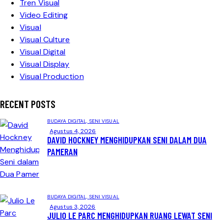
Tren Visual
Video Editing
Visual
Visual Culture
Visual Digital
Visual Display
Visual Production
RECENT POSTS
BUDAYA DIGITAL,
SENI VISUAL
Agustus 4, 2026
DAVID HOCKNEY MENGHIDUPKAN SENI DALAM DUA
PAMERAN
BUDAYA DIGITAL,
SENI VISUAL
Agustus 3, 2026
JULIO LE PARC MENGHIDUPKAN RUANG LEWAT SENI