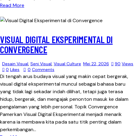
Read More
VISUAL DIGITAL EKSPERIMENTAL DI
CONVERGENCE
Desain Visual
,
Seni Visual
,
Visual Culture
Mei 22, 2026
90
Views
0
Likes
0
Comments
Di tengah arus budaya visual yang makin cepat bergerak,
visual digital eksperimental muncul sebagai bahasa baru
yang tidak lagi sekadar indah dilihat, tetapi juga terasa
hidup, bergerak, dan mengajak penonton masuk ke dalam
pengalaman yang lebih personal. Topik Convergence
Pamerkan Visual Digital Eksperimental menjadi menarik
karena ia membawa kita pada satu titik penting dalam
perkembangan…