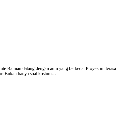
olute Batman datang dengan aura yang berbeda. Proyek ini terasa
ayar. Bukan hanya soal kostum…