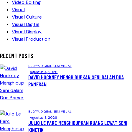
Video Editing
Visual
Visual Culture
Visual Digital
Visual Display
Visual Production
RECENT POSTS
BUDAYA DIGITAL,
SENI VISUAL
Agustus 4, 2026
DAVID HOCKNEY MENGHIDUPKAN SENI DALAM DUA
PAMERAN
BUDAYA DIGITAL,
SENI VISUAL
Agustus 3, 2026
JULIO LE PARC MENGHIDUPKAN RUANG LEWAT SENI
KINETIK