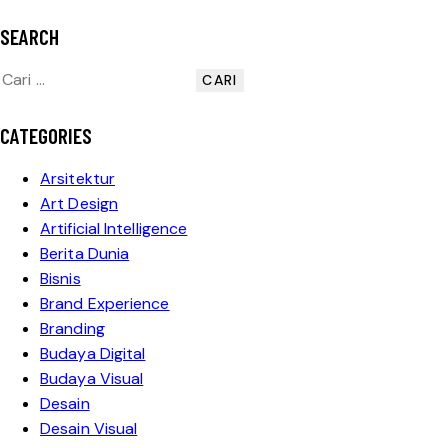
SEARCH
CATEGORIES
Arsitektur
Art Design
Artificial Intelligence
Berita Dunia
Bisnis
Brand Experience
Branding
Budaya Digital
Budaya Visual
Desain
Desain Visual