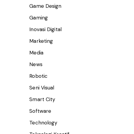
Game Design
Gaming
Inovasi Digital
Marketing
Media
News
Robotic
Seni Visual
Smart City
Software
Technology