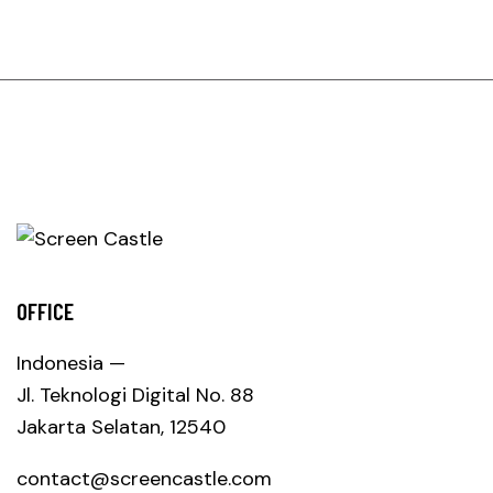
OFFICE
Indonesia —
Jl. Teknologi Digital No. 88
Jakarta Selatan, 12540
contact@screencastle.com