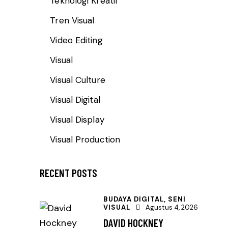
Teknologi Kreatif
Tren Visual
Video Editing
Visual
Visual Culture
Visual Digital
Visual Display
Visual Production
RECENT POSTS
BUDAYA DIGITAL,
SENI
VISUAL
Agustus 4, 2026
DAVID HOCKNEY