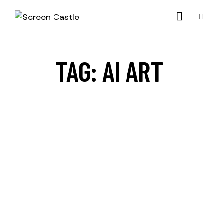
TAG: AI ART