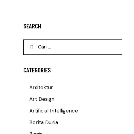
SEARCH
CATEGORIES
Arsitektur
Art Design
Artificial Intelligence
Berita Dunia