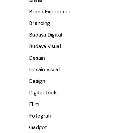
Bisnis
Brand Experience
Branding
Budaya Digital
Budaya Visual
Desain
Desain Visual
Design
Digital Tools
Film
Fotografi
Gadget