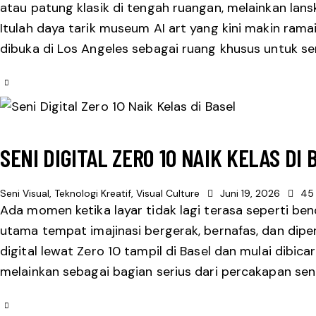
atau patung klasik di tengah ruangan, melainkan lans
Itulah daya tarik museum AI art yang kini makin rama
dibuka di Los Angeles sebagai ruang khusus untuk se
SENI DIGITAL ZERO 10 NAIK KELAS DI 
Seni Visual
,
Teknologi Kreatif
,
Visual Culture
Juni 19, 2026
45
Ada momen ketika layar tidak lagi terasa seperti be
utama tempat imajinasi bergerak, bernafas, dan diper
digital lewat Zero 10 tampil di Basel dan mulai dibic
melainkan sebagai bagian serius dari percakapan seni