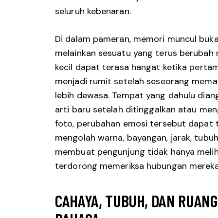
seluruh kebenaran.
Di dalam pameran, memori muncul bukan
melainkan sesuatu yang terus berubah
kecil dapat terasa hangat ketika pertam
menjadi rumit setelah seseorang mema
lebih dewasa. Tempat yang dahulu dia
arti baru setelah ditinggalkan atau men
foto, perubahan emosi tersebut dapat t
mengolah warna, bayangan, jarak, tubuh
membuat pengunjung tidak hanya melihat
terdorong memeriksa hubungan mereka 
CAHAYA, TUBUH, DAN RUAN