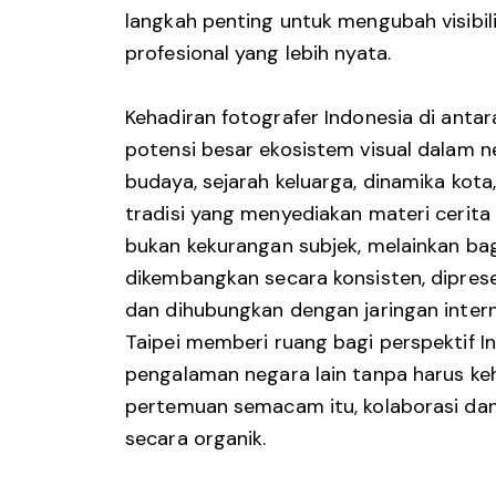
langkah penting untuk mengubah visibil
profesional yang lebih nyata.
Kehadiran fotografer Indonesia di anta
potensi besar ekosistem visual dalam n
budaya, sejarah keluarga, dinamika kota
tradisi yang menyediakan materi cerit
bukan kekurangan subjek, melainkan ba
dikembangkan secara konsisten, dipres
dan dihubungkan dengan jaringan intern
Taipei memberi ruang bagi perspektif 
pengalaman negara lain tanpa harus keh
pertemuan semacam itu, kolaborasi da
secara organik.