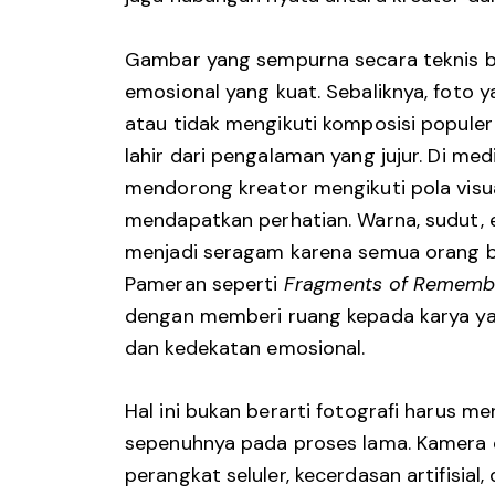
Gambar yang sempurna secara teknis b
emosional yang kuat. Sebaliknya, foto ya
atau tidak mengikuti komposisi populer
lahir dari pengalaman yang jujur. Di medi
mendorong kreator mengikuti pola visua
mendapatkan perhatian. Warna, sudut, e
menjadi seragam karena semua orang b
Pameran seperti
Fragments of Rememb
dengan memberi ruang kepada karya y
dan kedekatan emosional.
Hal ini bukan berarti fotografi harus m
sepenuhnya pada proses lama. Kamera d
perangkat seluler, kecerdasan artifisial