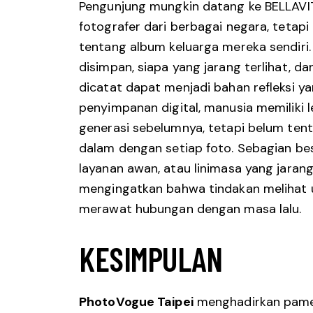
Pengunjung mungkin datang ke BELLAVIT
fotografer dari berbagai negara, tetap
tentang album keluarga mereka sendiri. 
disimpan, siapa yang jarang terlihat, d
dicatat dapat menjadi bahan refleksi ya
penyimpanan digital, manusia memiliki 
generasi sebelumnya, tetapi belum tent
dalam dengan setiap foto. Sebagian bes
layanan awan, atau linimasa yang jarang
mengingatkan bahwa tindakan melihat 
merawat hubungan dengan masa lalu.
KESIMPULAN
PhotoVogue Taipei
menghadirkan pamer