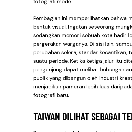
fotografi mode.
Pembagian ini memperlihatkan bahwa 
bentuk visual. Ingatan seseorang mungki
sedangkan memori sebuah kota hadir lew
pergerakan warganya. Di sisi lain, sam
perubahan selera, standar kecantikan, 
suatu periode. Ketika ketiga jalur itu 
pengunjung dapat melihat hubungan anta
publik yang dibangun oleh industri krea
menjadikan pameran lebih luas daripada
fotografi baru.
TAIWAN DILIHAT SEBAGAI T