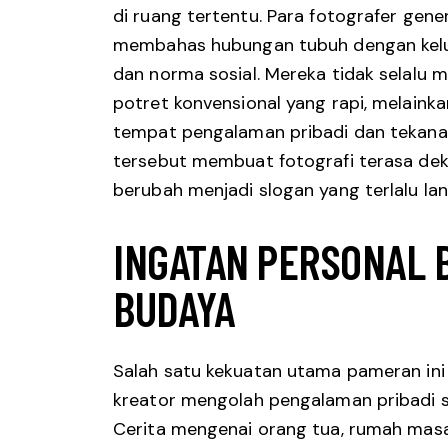
di ruang tertentu. Para fotografer gene
membahas hubungan tubuh dengan keluar
dan norma sosial. Mereka tidak selalu
potret konvensional yang rapi, melai
tempat pengalaman pribadi dan tekana
tersebut membuat fotografi terasa deka
berubah menjadi slogan yang terlalu la
INGATAN PERSONAL 
BUDAYA
Salah satu kekuatan utama pameran ini 
kreator mengolah pengalaman pribadi se
Cerita mengenai orang tua, rumah masa