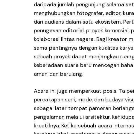
daripada jumlah pengunjung selama sa
menghubungkan fotografer, editor, kurato
dan audiens dalam satu ekosistem. Per
penugasan editorial, proyek komersial, p
kolaborasi lintas negara. Bagi kreator 
sama pentingnya dengan kualitas kary
sebuah proyek dapat menjangkau ruang y
keberadaan suara baru mencegah bahasa
aman dan berulang.
Acara ini juga memperkuat posisi Taipe
percakapan seni, mode, dan budaya visua
sebagai latar tempat pameran berlangs
pengalaman melalui arsitektur, kehidupa
kreatifnya. Ketika sebuah acara inter