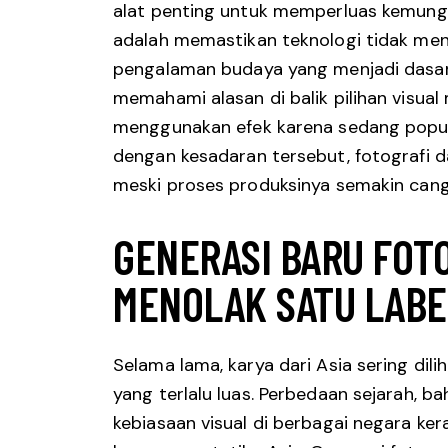
alat penting untuk memperluas kemung
adalah memastikan teknologi tidak men
pengalaman budaya yang menjadi dasar 
memahami alasan di balik pilihan visua
menggunakan efek karena sedang populer
dengan kesadaran tersebut, fotografi 
meski proses produksinya semakin cang
GENERASI BARU FOT
MENOLAK SATU LABE
Selama lama, karya dari Asia sering dilih
yang terlalu luas. Perbedaan sejarah, bah
kebiasaan visual di berbagai negara ker