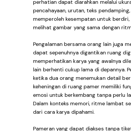
perhatian dapat diarahkan melalui ukura
pencahayaan, urutan, teks pendamping,
memperoleh kesempatan untuk berdiri, 
melihat gambar yang sama dengan ritme
Pengalaman bersama orang lain juga me
dapat sepenuhnya digantikan ruang dig
memperhatikan karya yang awalnya dile
lain berhenti cukup lama di depannya.
ketika dua orang menemukan detail ber
keheningan di ruang pamer memiliki fu
emosi untuk berkembang tanpa perlu l
Dalam konteks memori, ritme lambat sep
dari cara karya dipahami.
Pameran yang dapat diakses tanpa tik