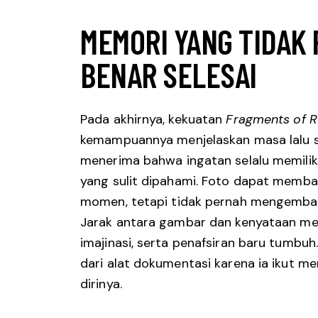
MEMORI YANG TIDAK
BENAR SELESAI
Pada akhirnya, kekuatan
Fragments of 
kemampuannya menjelaskan masa lalu se
menerima bahwa ingatan selalu memiliki
yang sulit dipahami. Foto dapat memb
momen, tetapi tidak pernah mengembal
Jarak antara gambar dan kenyataan me
imajinasi, serta penafsiran baru tumbuh.
dari alat dokumentasi karena ia ikut
dirinya.