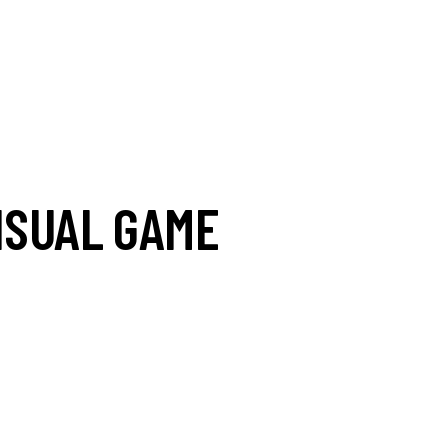
ISUAL GAME