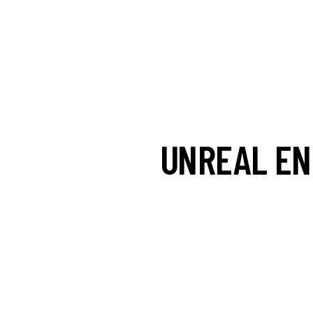
UNREAL EN