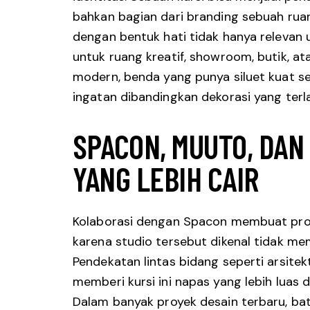
bahkan bagian dari branding sebuah ruan
dengan bentuk hati tidak hanya relevan u
untuk ruang kreatif, showroom, butik, ata
modern, benda yang punya siluet kuat s
ingatan dibandingkan dekorasi yang terl
SPACON, MUUTO, DAN
YANG LEBIH CAIR
Kolaborasi dengan Spacon membuat proy
karena studio tersebut dikenal tidak memb
Pendekatan lintas bidang seperti arsitektu
memberi kursi ini napas yang lebih luas 
Dalam banyak proyek desain terbaru, bata