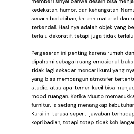
memberi sinyal bahwa desain bisa men
kedekatan, humor, dan kehangatan. Namun
secara berlebihan, karena material dan 
terkendali. Hasilnya adalah objek yang b
terlalu dekoratif, tetapi juga tidak terlalu
Pergeseran ini penting karena rumah dan 
dipahami sebagai ruang emosional, buka
tidak lagi sekadar mencari kursi yang n
yang bisa membangun atmosfer tertentu. 
studio, atau apartemen kecil bisa menjad
mood ruangan. Ketika Muuto memasukka
furnitur, ia sedang menangkap kebutuha
Kursi ini terasa seperti jawaban terhadap
kepribadian, tetapi tetap tidak kehilanga