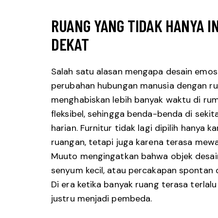
RUANG YANG TIDAK HANYA IN
DEKAT
Salah satu alasan mengapa desain emosi
perubahan hubungan manusia dengan rua
menghabiskan lebih banyak waktu di ruma
fleksibel, sehingga benda-benda di sek
harian. Furnitur tidak lagi dipilih hanya
ruangan, tetapi juga karena terasa mewaki
Muuto mengingatkan bahwa objek desain
senyum kecil, atau percakapan spontan d
Di era ketika banyak ruang terasa terlalu
justru menjadi pembeda.