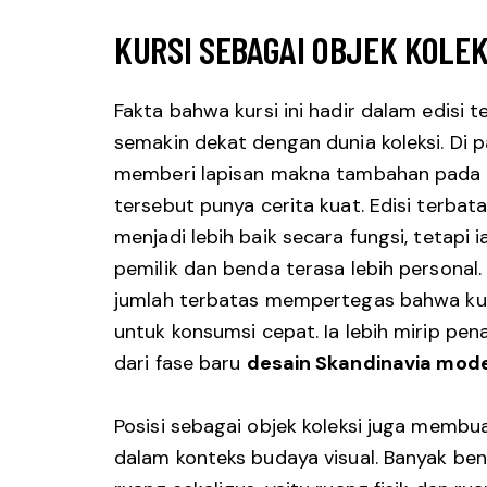
KURSI SEBAGAI OBJEK KOLEK
Fakta bahwa kursi ini hadir dalam edisi
semakin dekat dengan dunia koleksi. Di p
memberi lapisan makna tambahan pada s
tersebut punya cerita kuat. Edisi terbata
menjadi lebih baik secara fungsi, tetap
pemilik dan benda terasa lebih personal
jumlah terbatas mempertegas bahwa kur
untuk konsumsi cepat. Ia lebih mirip pe
dari fase baru
desain Skandinavia mod
Posisi sebagai objek koleksi juga membua
dalam konteks budaya visual. Banyak bend