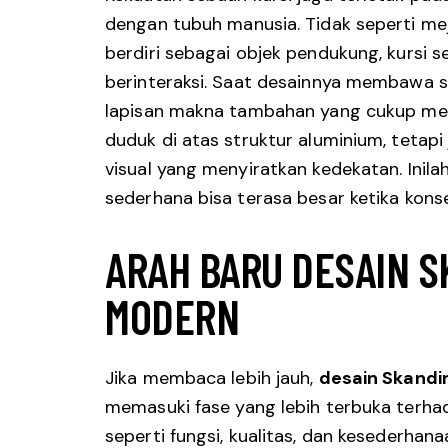
dengan tubuh manusia. Tidak seperti me
berdiri sebagai objek pendukung, kursi 
berinteraksi. Saat desainnya membawa si
lapisan makna tambahan yang cukup men
duduk di atas struktur aluminium, tetapi
visual yang menyiratkan kedekatan. Inil
sederhana bisa terasa besar ketika kons
ARAH BARU DESAIN S
MODERN
Jika membaca lebih jauh,
desain Skandi
memasuki fase yang lebih terbuka terhad
seperti fungsi, kualitas, dan kesederhana