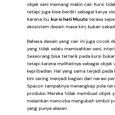
objek seni memang makin cair. Kursi tida
tetapi juga bisa berdiri sebagai karya v
Karena itu,
kursi hati Muuto
terasa sepe
ekosistem desain masa kini, bukan sekad
Bahasa desain yang cair ini juga cocok
yang tidak selalu memisahkan seni, interi
Seseorang bisa tertarik pada kursi bukan
tetapi karena melihatnya sebagai objek
kepribadian. Hal yang sama terjadi pada 
kini sering menjadi bagian dari narasi pe
Spacon tampaknya menangkap pola terse
produksi. Mereka tidak membuat objek ya
melainkan mencoba mengubah simbol pop
yang punya alasan.