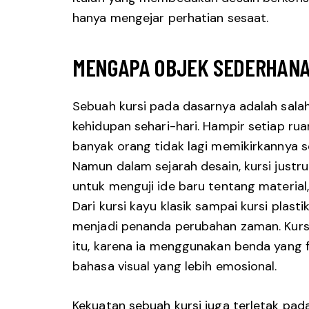
hanya mengejar perhatian sesaat.
MENGAPA OBJEK SEDERHANA
Sebuah kursi pada dasarnya adalah salah
kehidupan sehari-hari. Hampir setiap ruan
banyak orang tidak lagi memikirkannya 
Namun dalam sejarah desain, kursi justr
untuk menguji ide baru tentang material,
Dari kursi kayu klasik sampai kursi plastik
menjadi penanda perubahan zaman. Kursi
itu, karena ia menggunakan benda yang 
bahasa visual yang lebih emosional.
Kekuatan sebuah kursi juga terletak pa