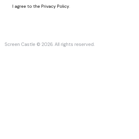
I agree to the
Privacy Policy
.
Screen Castle
© 2026. All rights reserved.