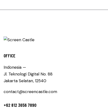
OFFICE
Indonesia —
Jl. Teknologi Digital No. 88
Jakarta Selatan, 12540
contact@screencastle.com
+62 812 3656 7890