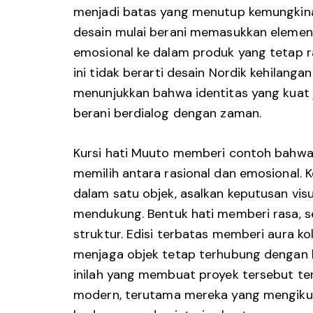
menjadi batas yang menutup kemungkinan
desain mulai berani memasukkan elemen 
emosional ke dalam produk yang tetap ra
ini tidak berarti desain Nordik kehilangan
menunjukkan bahwa identitas yang kuat
berani berdialog dengan zaman.
Kursi hati Muuto memberi contoh bahwa
memilih antara rasional dan emosional. 
dalam satu objek, asalkan keputusan visu
mendukung. Bentuk hati memberi rasa, 
struktur. Edisi terbatas memberi aura kol
menjaga objek tetap terhubung dengan k
inilah yang membuat proyek tersebut t
modern
, terutama mereka yang mengikut