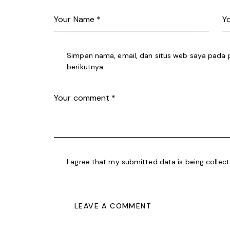
Simpan nama, email, dan situs web saya pada 
berikutnya.
I agree that my submitted data is being collec