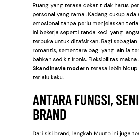
Ruang yang terasa dekat tidak harus pe
personal yang ramai. Kadang cukup ada 
emosional tanpa perlu menjelaskan terlal
ini bekerja seperti tanda kecil yang lang
terbuka untuk ditafsirkan. Bagi sebagian
romantis, sementara bagi yang lain ia ter
bahkan sedikit ironis. Fleksibilitas makn
Skandinavia modern
terasa lebih hidu
terlalu kaku.
ANTARA FUNGSI, SENI
BRAND
Dari sisi brand, langkah Muuto ini juga 