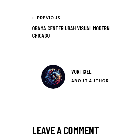
PREVIOUS
OBAMA CENTER UBAH VISUAL MODERN
CHICAGO
VORTIXEL
ABOUT AUTHOR
LEAVE A COMMENT