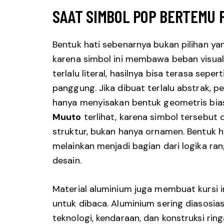
SAAT SIMBOL POP BERTEMU P
Bentuk hati sebenarnya bukan pilihan ya
karena simbol ini membawa beban visual 
terlalu literal, hasilnya bisa terasa sepe
panggung. Jika dibuat terlalu abstrak, p
hanya menyisakan bentuk geometris biasa
Muuto
terlihat, karena simbol tersebut
struktur, bukan hanya ornamen. Bentuk ha
melainkan menjadi bagian dari logika r
desain.
Material aluminium juga membuat kursi i
untuk dibaca. Aluminium sering diasosias
teknologi, kendaraan, dan konstruksi rin