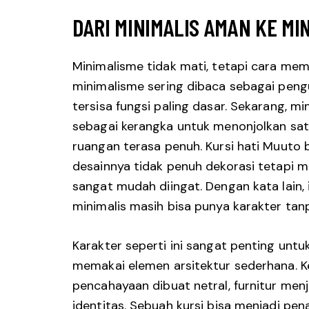
DARI MINIMALIS AMAN KE M
Minimalisme tidak mati, tetapi cara me
minimalisme sering dibaca sebagai pen
tersisa fungsi paling dasar. Sekarang, mi
sebagai kerangka untuk menonjolkan sa
ruangan terasa penuh. Kursi hati Muuto b
desainnya tidak penuh dekorasi tetapi me
sangat mudah diingat. Dengan kata lain,
minimalis masih bisa punya karakter tan
Karakter seperti ini sangat penting untu
memakai elemen arsitektur sederhana. Ket
pencahayaan dibuat netral, furnitur me
identitas. Sebuah kursi bisa menjadi pena