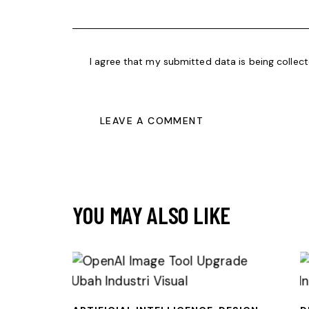
I agree that my submitted data is being collec
YOU MAY ALSO LIKE