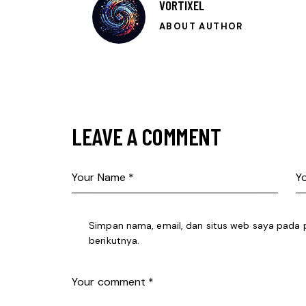
VORTIXEL
ABOUT AUTHOR
LEAVE A COMMENT
Simpan nama, email, dan situs web saya pada 
berikutnya.