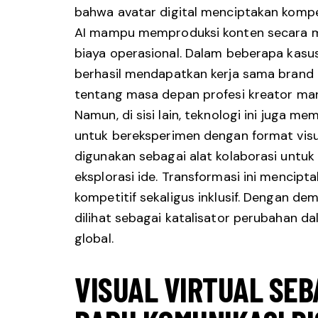
bahwa avatar digital menciptakan kompe
AI mampu memproduksi konten secara m
biaya operasional. Dalam beberapa kasus,
berhasil mendapatkan kerja sama brand
tentang masa depan profesi kreator man
Namun, di sisi lain, teknologi ini juga m
untuk bereksperimen dengan format visual
digunakan sebagai alat kolaborasi untuk
eksplorasi ide. Transformasi ini mencipt
kompetitif sekaligus inklusif. Dengan dem
dilihat sebagai katalisator perubahan da
global.
VISUAL VIRTUAL SEB