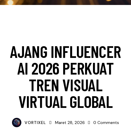
MEDIA
TECHNOLOGY
AJANG INFLUENCER
AI 2026 PERKUAT
TREN VISUAL
VIRTUAL GLOBAL
VORTIXEL
Maret 28, 2026
0
Comments