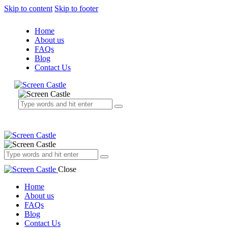
Skip to content
Skip to footer
Home
About us
FAQs
Blog
Contact Us
Close
Home
About us
FAQs
Blog
Contact Us